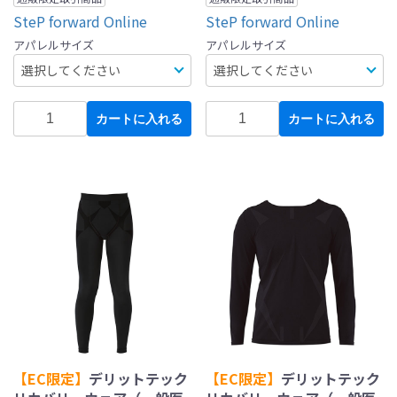
SteP forward Online
SteP forward Online
アパレルサイズ
アパレルサイズ
カートに入れる
カートに入れる
【EC限定】
デリットテック
【EC限定】
デリットテック