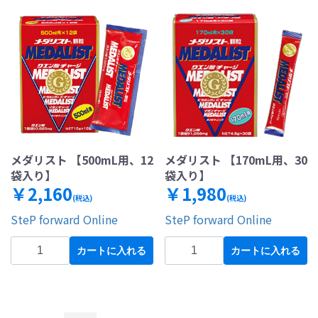
メダリスト 【500mL用、12
メダリスト 【170mL用、30
袋入り】
袋入り】
￥2,160
￥1,980
(税込)
(税込)
SteP forward Online
SteP forward Online
カートに入れる
カートに入れる