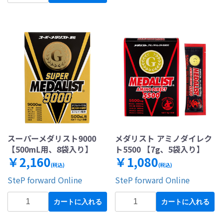
スーパーメダリスト9000
メダリスト アミノダイレク
【500mL用、8袋入り】
ト5500 【7g、5袋入り】
￥2,160
￥1,080
(税込)
(税込)
SteP forward Online
SteP forward Online
カートに入れる
カートに入れる