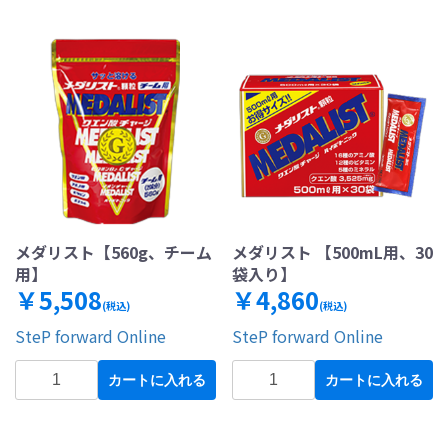
メダリスト【560g、チーム
メダリスト 【500mL用、30
用】
袋入り】
￥5,508
￥4,860
(税込)
(税込)
SteP forward Online
SteP forward Online
カートに入れる
カートに入れる