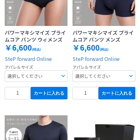
パワーマキシマイズ プライ
パワーマキシマイズ プライ
ムコア パンツ ウィメンズ
ムコア パンツ メンズ
￥6,600
￥6,600
(税込)
(税込)
SteP forward Online
SteP forward Online
アパレルサイズ
アパレルサイズ
カートに入れる
カートに入れる