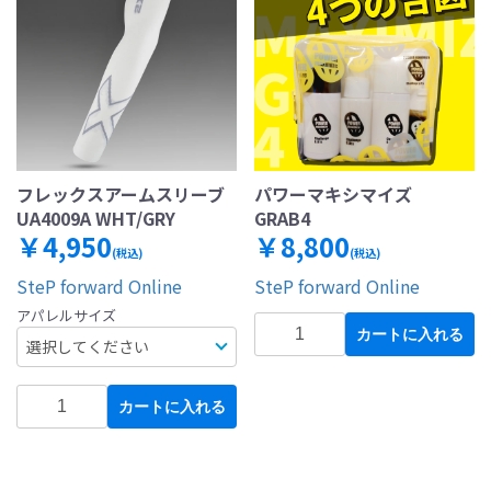
フレックスアームスリーブ
パワーマキシマイズ
UA4009A WHT/GRY
GRAB4
￥4,950
￥8,800
(税込)
(税込)
SteP forward Online
SteP forward Online
アパレルサイズ
カートに入れる
カートに入れる