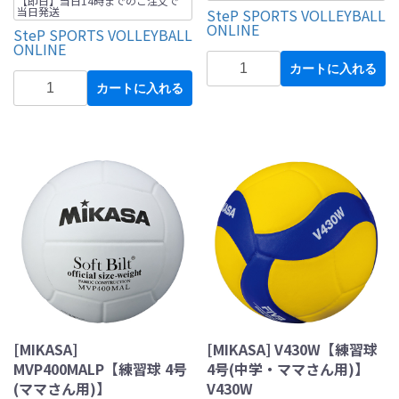
【即日】当日14時までのご注文で
当日発送
SteP SPORTS VOLLEYBALL
ONLINE
SteP SPORTS VOLLEYBALL
ONLINE
カートに入れる
カートに入れる
[MIKASA]
[MIKASA] V430W【練習球
MVP400MALP【練習球 4号
4号(中学・ママさん用)】
(ママさん用)】
V430W