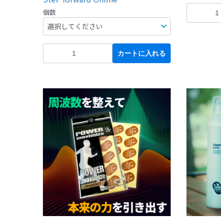
個数
カートに入れる