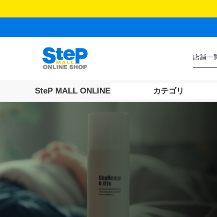
SteP MALL ONLINE
カテゴリ