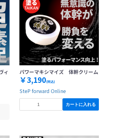
ヴィ
パワーマキシマイズ 体幹クリーム
￥3,190
(税込)
SteP forward Online
カートに入れる