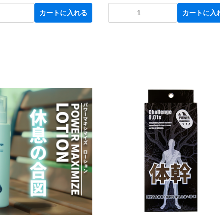
カートに入れる
カートに入