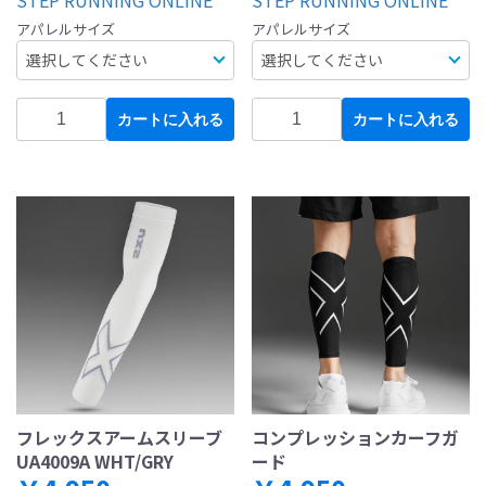
STEP RUNNING ONLINE
STEP RUNNING ONLINE
アパレルサイズ
アパレルサイズ
カートに入れる
カートに入れる
フレックスアームスリーブ
コンプレッションカーフガ
UA4009A WHT/GRY
ード