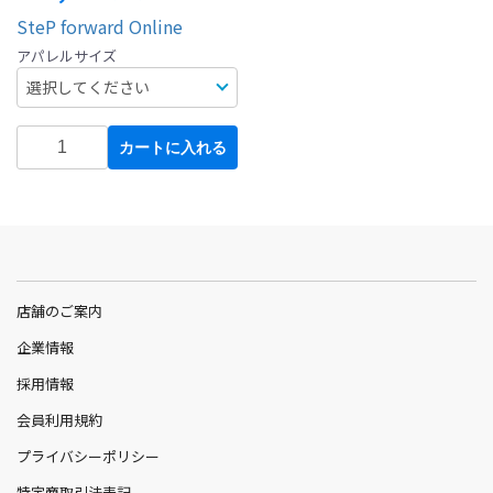
SteP forward Online
アパレルサイズ
カートに入れる
店舗のご案内
企業情報
採用情報
会員利用規約
プライバシーポリシー
特定商取引法表記