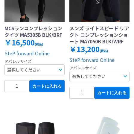
MCSランコンプレッション
メンズ ライトスピード リア
タイツ MA5305B BLK/BRF
クト コンプレッションショ
￥16,500
ート MA7050B BLK/WRF
(税込)
￥13,200
(税込)
SteP forward Online
SteP forward Online
アパレルサイズ
アパレルサイズ
カートに入れる
カートに入れる