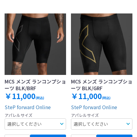
MCS メンズ ランコンプショ
MCS メンズ ランコンプショ
ーツ BLK/BRF
ーツ BLK/GRF
￥11,000
￥11,000
(税込)
(税込)
SteP forward Online
SteP forward Online
アパレルサイズ
アパレルサイズ