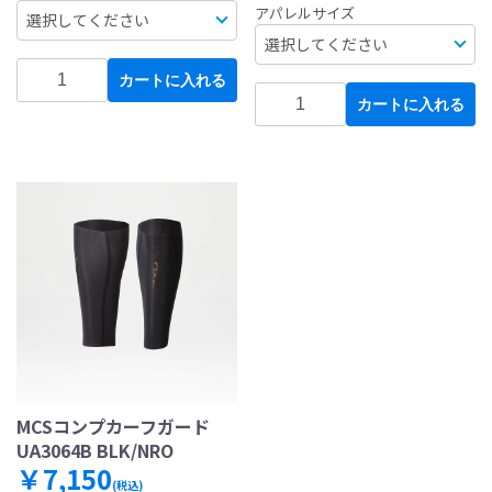
アパレルサイズ
カートに入れる
カートに入れる
MCSコンプカーフガード
UA3064B BLK/NRO
￥7,150
(税込)