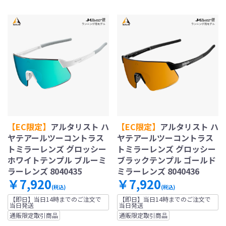
【EC限定】
アルタリスト ハ
【EC限定】
アルタリスト ハ
ヤテアールツーコントラス
ヤテアールツーコントラス
トミラーレンズ グロッシー
トミラーレンズ グロッシー
ホワイトテンプル ブルーミ
ブラックテンプル ゴールド
ラーレンズ 8040435
ミラーレンズ 8040436
￥7,920
￥7,920
(税込)
(税込)
【即日】当日14時までのご注文で
【即日】当日14時までのご注文で
当日発送
当日発送
通販限定取引商品
通販限定取引商品