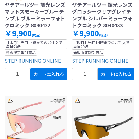
ヤテアールツー 調光レンズ
ヤテアールツー 調光レンズ
マットスモーキーブルーテ
グロッシークリアグレイテ
ンプル ブルーミラーフォト
ンプル シルバーミラーフォ
クロミック 8040432
トクロミック 8040433
￥9,900
￥9,900
(税込)
(税込)
【即日】当日14時までのご注文で
【即日】当日14時までのご注文で
当日発送
当日発送
通販限定取引商品
通販限定取引商品
STEP RUNNING ONLINE
STEP RUNNING ONLINE
カートに入れる
カートに入れる