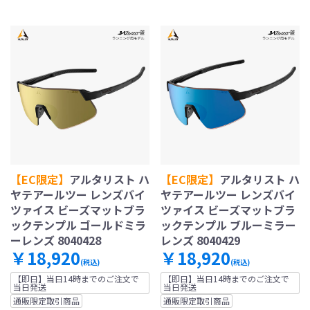
【EC限定】
アルタリスト ハ
【EC限定】
アルタリスト ハ
ヤテアールツー レンズバイ
ヤテアールツー レンズバイ
ツァイス ビーズマットブラ
ツァイス ビーズマットブラ
ックテンプル ゴールドミラ
ックテンプル ブルーミラー
ーレンズ 8040428
レンズ 8040429
￥18,920
￥18,920
(税込)
(税込)
【即日】当日14時までのご注文で
【即日】当日14時までのご注文で
当日発送
当日発送
通販限定取引商品
通販限定取引商品