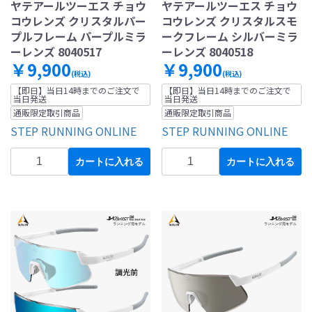
ヤテアールツーエス チョウ
ヤテアールツーエス チョウ
コウレンズ クリスタルパー
コウレンズ クリスタルスモ
プルフレーム パープルミラ
ークフレーム シルバーミラ
ーレンズ 8040517
ーレンズ 8040518
￥9,900
￥9,900
(税込)
(税込)
【即日】当日14時までのご注文で
【即日】当日14時までのご注文で
当日発送
当日発送
通販限定取引商品
通販限定取引商品
STEP RUNNING ONLINE
STEP RUNNING ONLINE
カートに入れる
カートに入れる