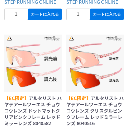
STEP RUNNING ONLINE
STEP RUNNING ONLINE
カートに入れる
カートに入れる
【EC限定】
アルタリスト ハ
【EC限定】
アルタリスト ハ
ヤテアールツーエス チョウ
ヤテアールツーエス チョウ
コウレンズ ドットマットク
コウレンズ クリスタルピン
リアピンクフレーム レッド
クフレーム レッドミラーレ
ミラーレンズ 8040582
ンズ 8040516