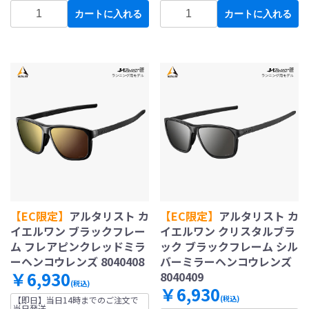
カートに入れる
カートに入れる
【EC限定】
アルタリスト カ
【EC限定】
アルタリスト カ
イエルワン ブラックフレー
イエルワン クリスタルブラ
ム フレアピンクレッドミラ
ック ブラックフレーム シル
ーヘンコウレンズ 8040408
バーミラーヘンコウレンズ
￥6,930
8040409
(税込)
￥6,930
(税込)
【即日】当日14時までのご注文で
当日発送