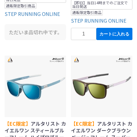
【即日】当日14時までのご注文で
通販限定取引商品
当日発送
通販限定取引商品
STEP RUNNING ONLINE
STEP RUNNING ONLINE
ただいま品切れ中です。
カートに入れる
【EC限定】
アルタリスト カ
【EC限定】
アルタリスト カ
イエルワン スティールブル
イエルワン ダークブラウン
ーフレーム ハイプロブルー
ベージュフレーム スーパー