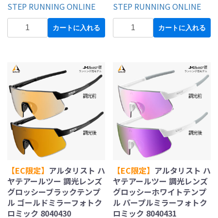
STEP RUNNING ONLINE
STEP RUNNING ONLINE
カートに入れる
カートに入れる
【EC限定】
アルタリスト ハ
【EC限定】
アルタリスト ハ
ヤテアールツー 調光レンズ
ヤテアールツー 調光レンズ
グロッシーブラックテンプ
グロッシーホワイトテンプ
ル ゴールドミラーフォトク
ル パープルミラーフォトク
ロミック 8040430
ロミック 8040431