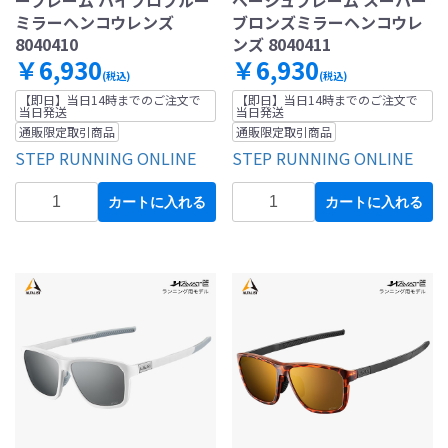
ミラーヘンコウレンズ
ブロンズミラーヘンコウレ
8040410
ンズ 8040411
￥6,930
￥6,930
(税込)
(税込)
【即日】当日14時までのご注文で
【即日】当日14時までのご注文で
当日発送
当日発送
通販限定取引商品
通販限定取引商品
STEP RUNNING ONLINE
STEP RUNNING ONLINE
カートに入れる
カートに入れる