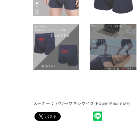
メーカー： パワーマキシマイズ[PowerMaximize]