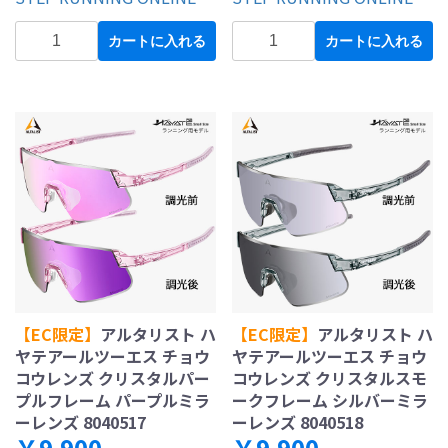
カートに入れる
カートに入れる
【EC限定】
アルタリスト ハ
【EC限定】
アルタリスト ハ
ヤテアールツーエス チョウ
ヤテアールツーエス チョウ
コウレンズ クリスタルパー
コウレンズ クリスタルスモ
プルフレーム パープルミラ
ークフレーム シルバーミラ
ーレンズ 8040517
ーレンズ 8040518
￥9,900
￥9,900