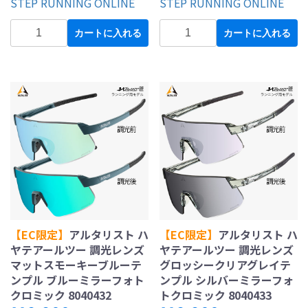
STEP RUNNING ONLINE
STEP RUNNING ONLINE
カートに入れる
カートに入れる
【EC限定】
アルタリスト ハ
【EC限定】
アルタリスト ハ
ヤテアールツー 調光レンズ
ヤテアールツー 調光レンズ
マットスモーキーブルーテ
グロッシークリアグレイテ
ンプル ブルーミラーフォト
ンプル シルバーミラーフォ
クロミック 8040432
トクロミック 8040433