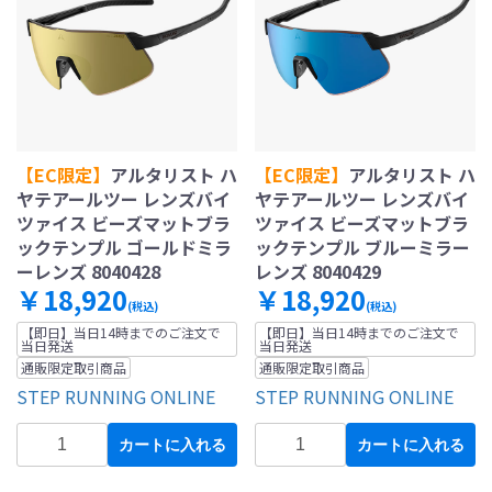
【EC限定】
アルタリスト ハ
【EC限定】
アルタリスト ハ
ヤテアールツー レンズバイ
ヤテアールツー レンズバイ
ツァイス ビーズマットブラ
ツァイス ビーズマットブラ
ックテンプル ゴールドミラ
ックテンプル ブルーミラー
ーレンズ 8040428
レンズ 8040429
￥18,920
￥18,920
(税込)
(税込)
【即日】当日14時までのご注文で
【即日】当日14時までのご注文で
当日発送
当日発送
通販限定取引商品
通販限定取引商品
STEP RUNNING ONLINE
STEP RUNNING ONLINE
カートに入れる
カートに入れる