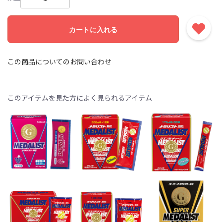
カートに入れる
この商品についてのお問い合わせ
このアイテムを見た方によく見られるアイテム