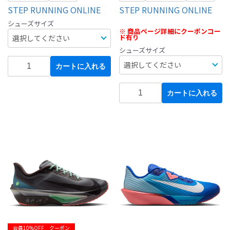
STEP RUNNING ONLINE
STEP RUNNING ONLINE
シューズサイズ
※ 商品ページ詳細にクーポンコー
ド有り
シューズサイズ
カートに入れる
カートに入れる
会員10%OFF クーポン