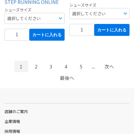
STEP RUNNING ONLINE
シューズサイズ
シューズサイズ
カートに入れる
カートに入れる
1
2
3
4
5
...
次へ
最後へ
店舗のご案内
企業情報
採用情報