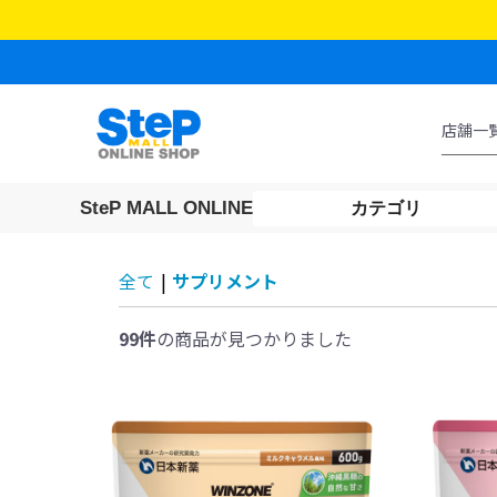
SteP MALL ONLINE
カテゴリ
全て
|
サプリメント
99件
の商品が見つかりました