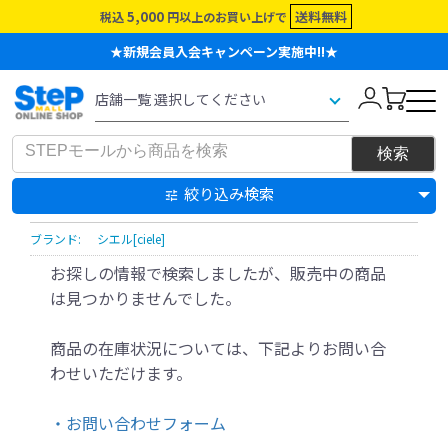
5,000
送料無料
税込
円以上のお買い上げで
★新規会員入会キャンペーン実施中!!★
絞り込み検索
ブランド:
シエル[ciele]
お探しの情報で検索しましたが、販売中の商品
は見つかりませんでした。
商品の在庫状況については、下記よりお問い合
わせいただけます。
・お問い合わせフォーム