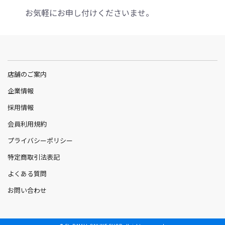
お気軽にお申し付けくださいませ。
店舗のご案内
企業情報
採用情報
会員利用規約
プライバシーポリシー
特定商取引法表記
よくある質問
お問い合わせ