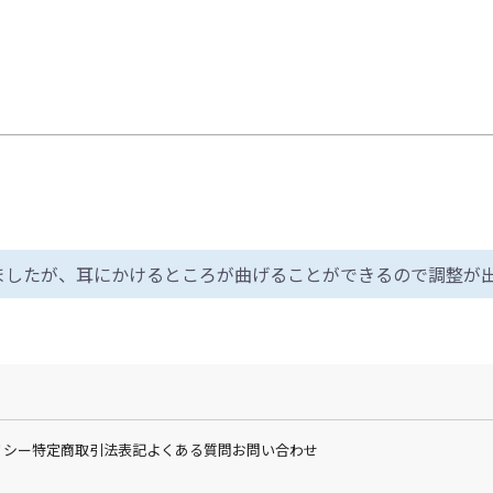
ましたが、耳にかけるところが曲げることができるので調整が
リシー
特定商取引法表記
よくある質問
お問い合わせ