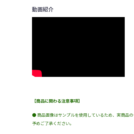
動画紹介
【商品に関わる注意事項】
● 商品画像はサンプルを使用しているため、実商品
予めご了承ください。