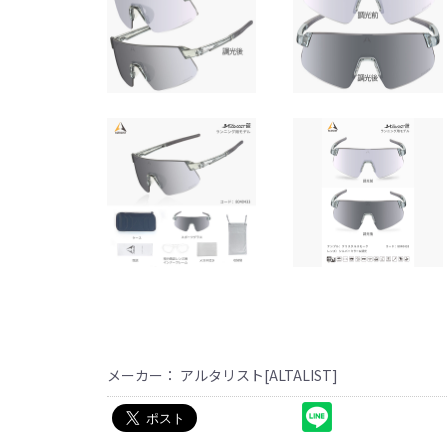
メーカー： アルタリスト[ALTALIST]