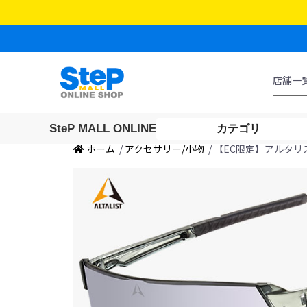
SteP MALL ONLINE
カテゴリ
ホーム
/
アクセサリー/小物
/ 【EC限定】アルタリ