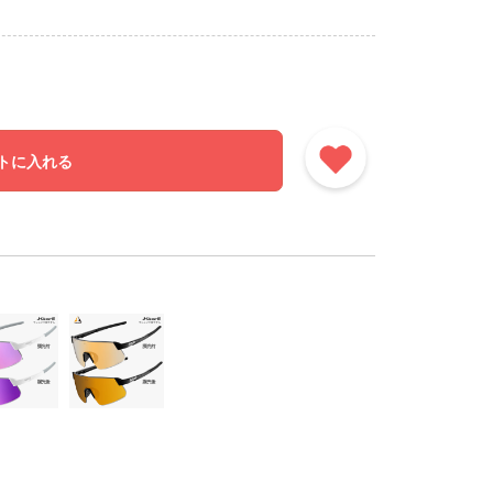
トに入れる