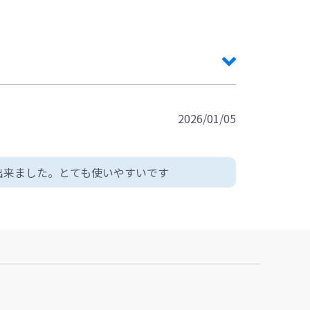
2026/01/05
出来ました。とても使いやすいです