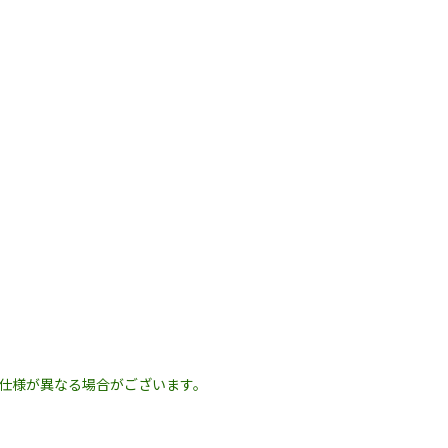
の仕様が異なる場合がございます。