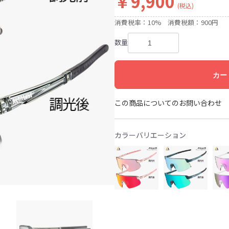
￥9,900
(税込)
消費税率：10%
消費税額：900円
数量
カー
この商品についてのお問い合わせ
カラーバリエーション