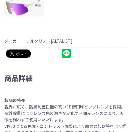
メーカー： アルタリスト[ALTALIST]
商品詳細
製品の特長
視界が広く、防風防塵性能の高い3D楕円球ビッグレンズを採用。
紫外線量によりレンズ色の濃さが変化する調光レンズにより、天
候を問わずご使用いただけます。
VIV20による色調・コントラスト調整により路面の起伏等をより鮮