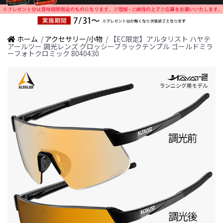
ホーム
/
アクセサリー/小物
/ 【EC限定】アルタリスト ハヤテ
アールツー 調光レンズ グロッシーブラックテンプル ゴールドミラ
ーフォトクロミック 8040430