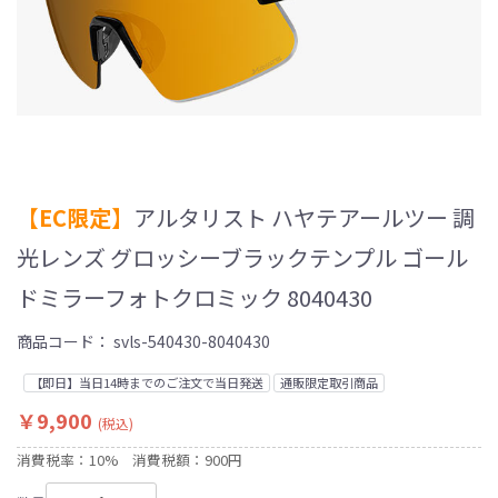
【EC限定】
アルタリスト ハヤテアールツー 調
光レンズ グロッシーブラックテンプル ゴール
ドミラーフォトクロミック 8040430
商品コード：
svls-540430-8040430
【即日】当日14時までのご注文で当日発送
通販限定取引商品
￥9,900
(税込)
消費税率：10%
消費税額：900円