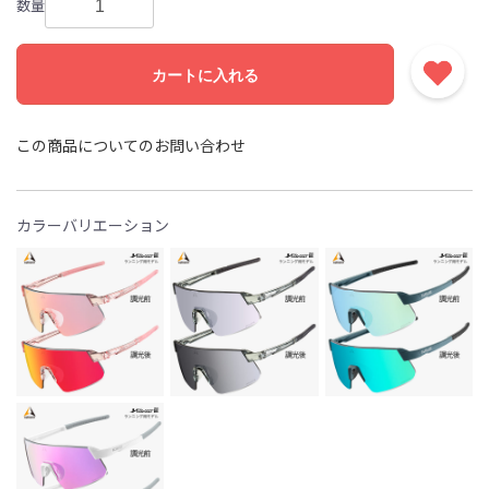
数量
カートに入れる
この商品についてのお問い合わせ
カラーバリエーション