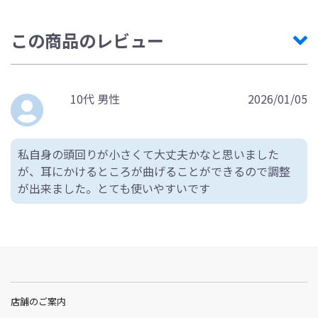
この商品のレビュー
10代 男性
2026/01/05
私自身の頭回りが小さくて大丈夫かなと思いました
が、耳にかけるところが曲げることができるので調整
が出来ました。とても使いやすいです
店舗のご案内