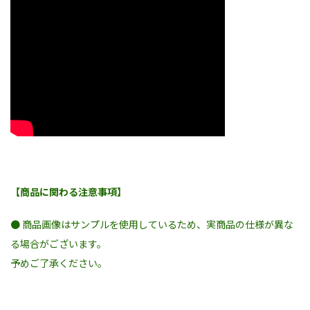
【商品に関わる注意事項】
● 商品画像はサンプルを使用しているため、実商品の仕様が異な
る場合がございます。
予めご了承ください。