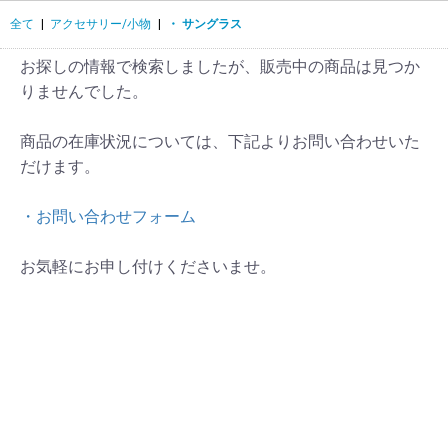
全て
|
アクセサリー/小物
|
・ サングラス
お探しの情報で検索しましたが、販売中の商品は見つか
りませんでした。
商品の在庫状況については、下記よりお問い合わせいた
だけます。
・お問い合わせフォーム
お気軽にお申し付けくださいませ。