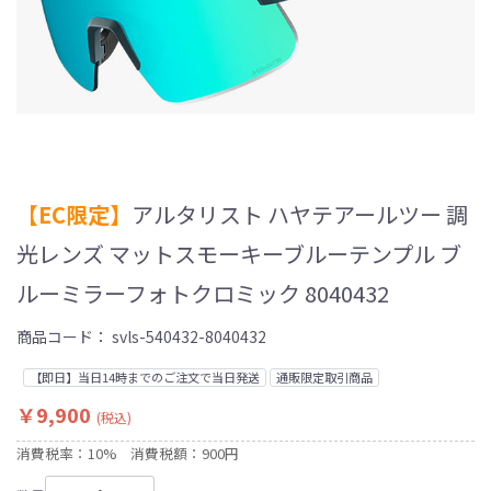
【EC限定】
アルタリスト ハヤテアールツー 調
光レンズ マットスモーキーブルーテンプル ブ
ルーミラーフォトクロミック 8040432
商品コード：
svls-540432-8040432
【即日】当日14時までのご注文で当日発送
通販限定取引商品
￥9,900
(税込)
消費税率：10%
消費税額：900円