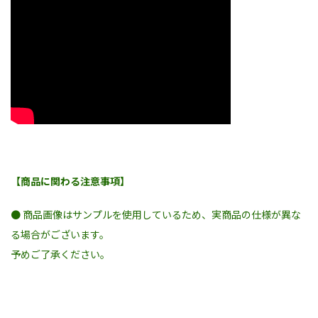
【商品に関わる注意事項】
● 商品画像はサンプルを使用しているため、実商品の仕様が異な
る場合がございます。
予めご了承ください。