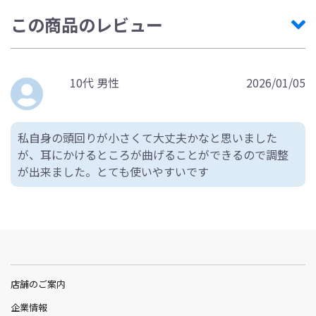
この商品のレビュー
10代 男性
2026/01/05
私自身の頭回りが小さくて大丈夫かなと思いました
が、耳にかけるところが曲げることができるので調整
が出来ました。とても使いやすいです
店舗のご案内
企業情報