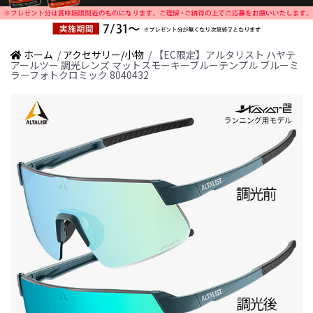
ホーム
/
アクセサリー/小物
/ 【EC限定】アルタリスト ハヤテ
アールツー 調光レンズ マットスモーキーブルーテンプル ブルーミ
ラーフォトクロミック 8040432