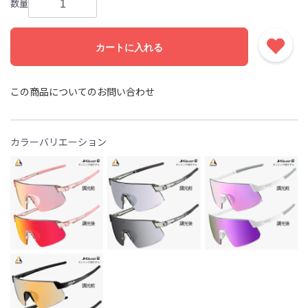
数量
カートに入れる
この商品についてのお問い合わせ
カラーバリエーション