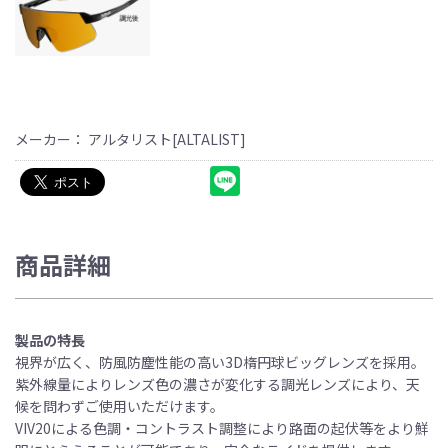
メーカー： アルタリスト[ALTALIST]
商品詳細
製品の特長
視界が広く、防風防塵性能の高い3D楕円球ビッグレンズを採用。
紫外線量によりレンズ色の濃さが変化する調光レンズにより、天
候を問わずご使用いただけます。
VIV20による色調・コントラスト調整により路面の起伏等をより鮮