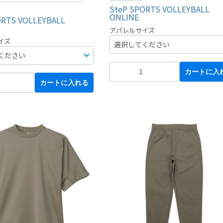
SteP SPORTS VOLLEYBALL
ONLINE
ORTS VOLLEYBALL
アパレルサイズ
イズ
カートに入
カートに入れる