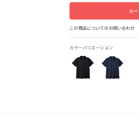
カー
この商品についてのお問い合わせ
カラーバリエーション