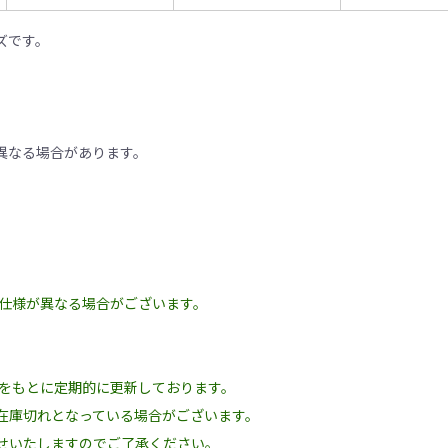
ズです。
。
異なる場合があります。
の仕様が異なる場合がございます。
況をもとに定期的に更新しております。
在庫切れとなっている場合がございます。
せいたしますのでご了承ください。