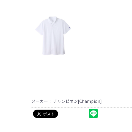
メーカー： チャンピオン[Champion]