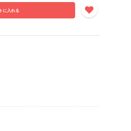
トに入れる