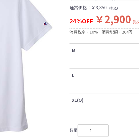
通常価格：
￥3,850
(税込)
￥2,900
24%OFF
(税
消費税率：10%
消費税額：264円
M
L
XL(O)
数量