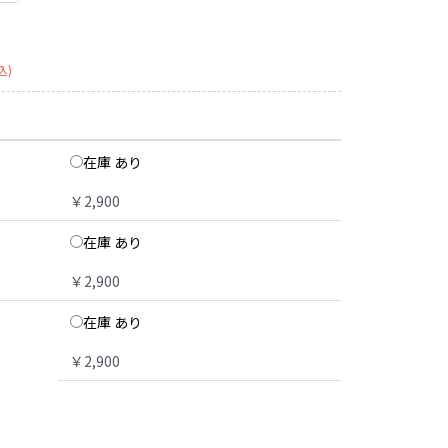
込)
在庫 あり
￥2,900
在庫 あり
￥2,900
在庫 あり
￥2,900