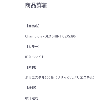
商品詳細
【商品名】
Champion POLO SHIRT C3XS396
【カラー】
010 ホワイト
【素材】
ポリエステル100%（リサイクルポリエステル）
【機能】
吸汗速乾