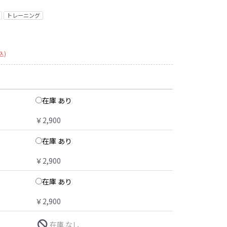
トレーニング
込)
在庫 あり
￥2,900
在庫 あり
￥2,900
在庫 あり
￥2,900
在庫 なし