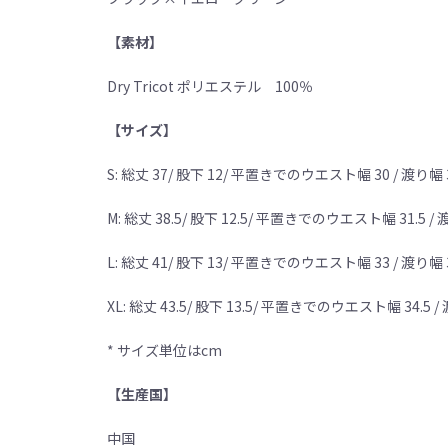
【素材】
Dry Tricot ポリエステル 100％
【サイズ】
S: 総丈 37/ 股下 12/ 平置きでのウエスト幅 30 / 渡り幅 31
M: 総丈 38.5/ 股下 12.5/ 平置きでのウエスト幅 31.5 / 渡
L: 総丈 41/ 股下 13/ 平置きでのウエスト幅 33 / 渡り幅 3
XL: 総丈 43.5/ 股下 13.5/ 平置きでのウエスト幅 34.5 / 渡
* サイズ単位はcm
【生産国】
中国