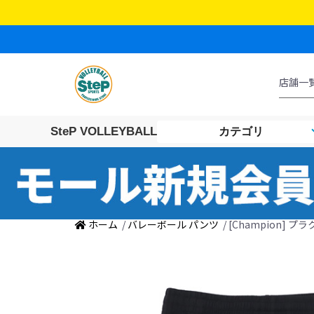
SteP VOLLEYBALL
カテゴリ
ホーム
/
バレーボール パンツ
/ [Champion] 