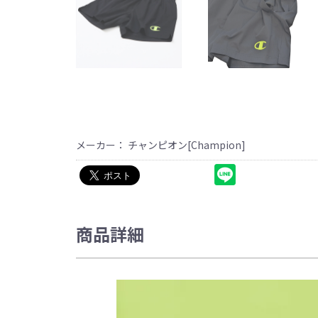
メーカー： チャンピオン[Champion]
商品詳細