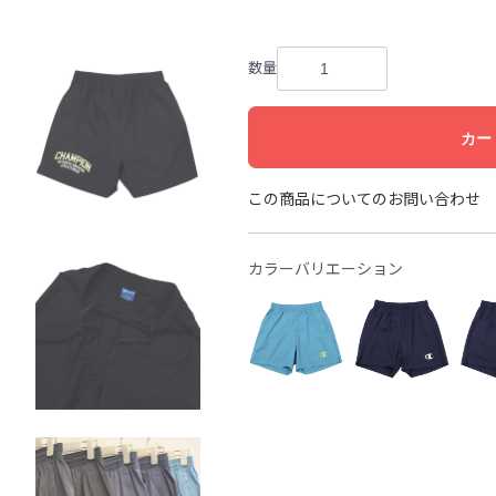
数量
カー
この商品についてのお問い合わせ
カラーバリエーション