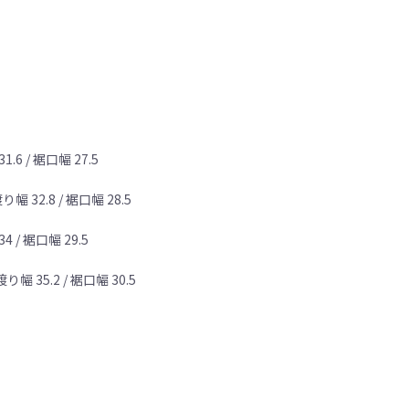
.6 / 裾口幅 27.5
り幅 32.8 / 裾口幅 28.5
4 / 裾口幅 29.5
り幅 35.2 / 裾口幅 30.5