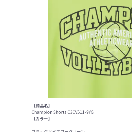
【商品名】
Champion Shorts C3CV511-9YG
【カラー】
ブラック×イエローグリーン