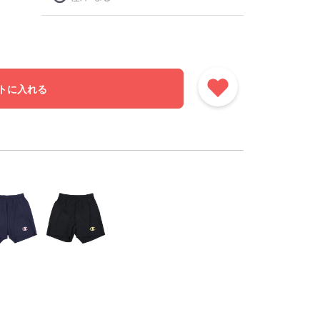
トに入れる