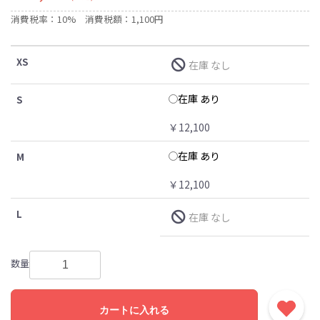
消費税率：10%
消費税額：1,100円
XS
在庫 なし
在庫 あり
S
￥12,100
在庫 あり
M
￥12,100
L
在庫 なし
数量
カートに入れる