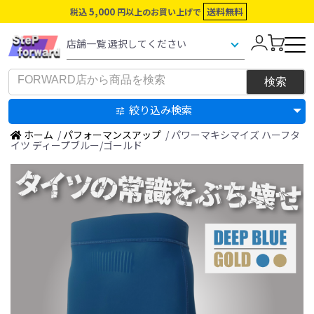
5,000
送料無料
税込
円以上のお買い上げで
絞り込み検索
ホーム
/
パフォーマンスアップ
/ パワーマキシマイズ ハーフタ
イツ ディープブルー/ゴールド