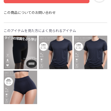
この商品についてのお問い合わせ
このアイテムを見た方によく見られるアイテム