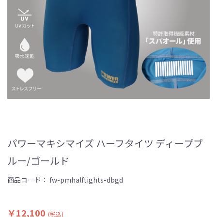
パワーマキシマイズ ハーフタイツ ディープブ
ルー/ゴールド
商品コード：
fw-pmhalftights-dbgd
￥12,100
(税込)