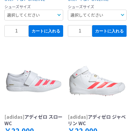
シューズサイズ
シューズサイズ
カートに入れる
カートに入れる
[adidas]
アディゼロ スロー
[adidas]
アディゼロ ジャベ
WC
リン WC
￥22,000
￥22,000