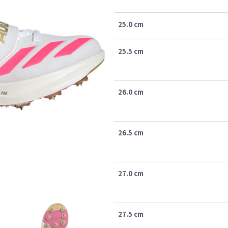
25.0 cm
25.5 cm
26.0 cm
26.5 cm
27.0 cm
27.5 cm