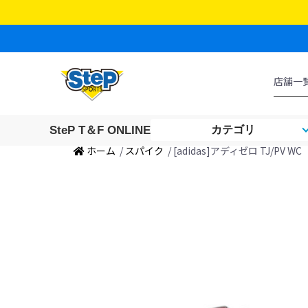
SteP T＆F ONLINE
カテゴリ
ホーム
/
スパイク
/ [adidas]アディゼロ TJ/PV WC