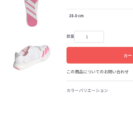
28.0 cm
数量
カー
この商品についてのお問い合わせ
カラーバリエーション