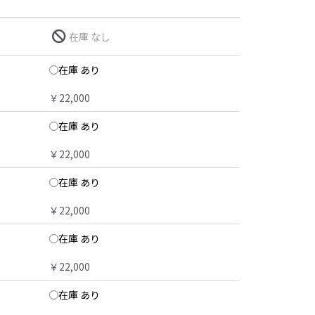
在庫 なし
在庫 あり
￥22,000
在庫 あり
￥22,000
在庫 あり
￥22,000
在庫 あり
￥22,000
在庫 あり