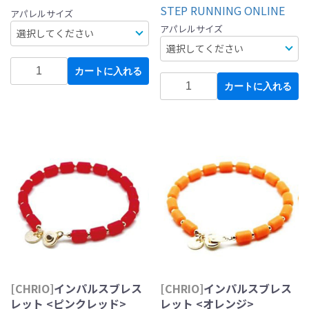
STEP RUNNING ONLINE
アパレルサイズ
アパレルサイズ
カートに入れる
カートに入れる
[CHRIO]
インパルスブレス
[CHRIO]
インパルスブレス
レット <ピンクレッド>
レット <オレンジ>