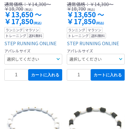
通常価格：
￥14,300～
通常価格：
￥14,300～
￥18,700
￥18,700
(税込)
(税込)
￥13,650 ～
￥13,650 ～
￥17,850
￥17,850
(税込)
(税込)
ランニング
マラソン
ランニング
マラソン
トレーニング
送料無料
トレーニング
送料無料
STEP RUNNING ONLINE
STEP RUNNING ONLINE
アパレルサイズ
アパレルサイズ
カートに入れる
カートに入れる