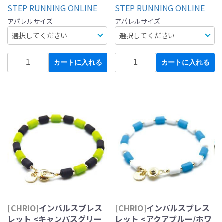
STEP RUNNING ONLINE
STEP RUNNING ONLINE
アパレルサイズ
アパレルサイズ
カートに入れる
カートに入れる
[CHRIO]
インパルスブレス
[CHRIO]
インパルスブレス
レット <キャンパスグリー
レット <アクアブルー/ホワ