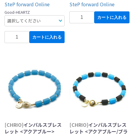
SteP forward Online
SteP forward Online
Good-HEARTZ
カートに入れる
カートに入れる
[CHRIO]
インパルスブレス
[CHRIO]
インパルスブレス
レット <アクアブルー>
レット <アクアブルー/ブラ