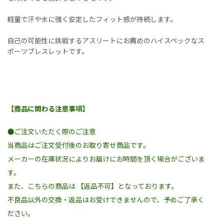
軽量で汗や水に強く安定したフィット感が持続します。
自己の可能性に挑戦するアスリートにお薦めのハイスペックなス
ポーツブレスレットです。
【商品に関わる注意事項】
●ご注文いただく際のご注意
当商品はご注文受付後のお取り寄せ商品です。
メーカーの在庫状況によりお届けにお時間を頂く場合がございま
す。
また、こちらの商品は 【返品不可】となっております。
不良品以外の交換・返品はお受けできませんので、予めご了承く
ださい。