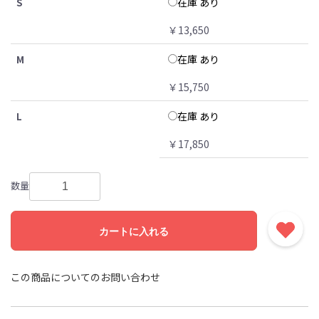
在庫 あり
S
￥13,650
在庫 あり
M
￥15,750
在庫 あり
L
￥17,850
数量
カートに入れる
この商品についてのお問い合わせ