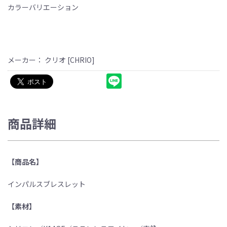
カラーバリエーション
メーカー： クリオ [CHRIO]
商品詳細
【商品名】
インパルスブレスレット
【素材】