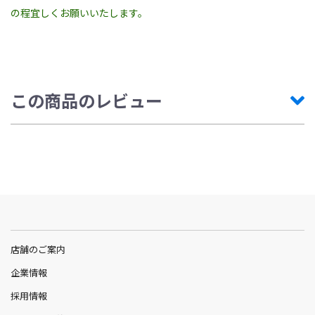
の程宜しくお願いいたします。
この商品のレビュー
店舗のご案内
企業情報
採用情報