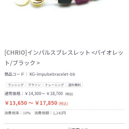
[CHRIO]
インパルスブレスレット <バイオレッ
ト/ブラック >
商品コード：
KG-Impulsebracelet-bb
ランニング
マラソン
トレーニング
送料無料
通常価格：
￥14,300～ ￥18,700
(税込)
￥13,650 ～ ￥17,850
(税込)
消費税率：10%
消費税額：1,241円