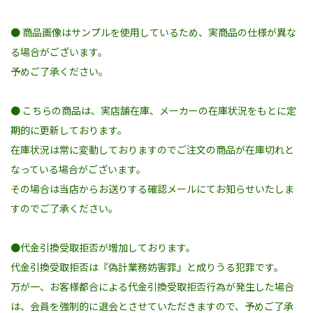
● 商品画像はサンプルを使用しているため、実商品の仕様が異な
る場合がございます。
予めご了承ください。
● こちらの商品は、実店舗在庫、メーカーの在庫状況をもとに定
期的に更新しております。
在庫状況は常に変動しておりますのでご注文の商品が在庫切れと
なっている場合がございます。
その場合は当店からお送りする確認メールにてお知らせいたしま
すのでご了承ください。
●代金引換受取拒否が増加しております。
代金引換受取拒否は『偽計業務妨害罪』と成りうる犯罪です。
万が一、お客様都合による代金引換受取拒否行為が発生した場合
は、会員を強制的に退会とさせていただきますので、予めご了承