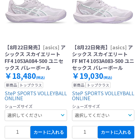
【8月22日発売】
[asics]
ア
【8月22日発売】
[asics]
ア
シックス スカイエリート
シックス スカイエリート
FF4 1053A084-500 ユニセ
FF MT4 1053A083-500 ユニ
ックス バレーボール
セックス バレーボール
￥18,480
￥19,030
(税込)
(税込)
新商品
トップクラス
新商品
トップクラス
SteP SPORTS VOLLEYBALL
SteP SPORTS VOLLEYBALL
ONLINE
ONLINE
シューズサイズ
シューズサイズ
カートに入れる
カートに入れる