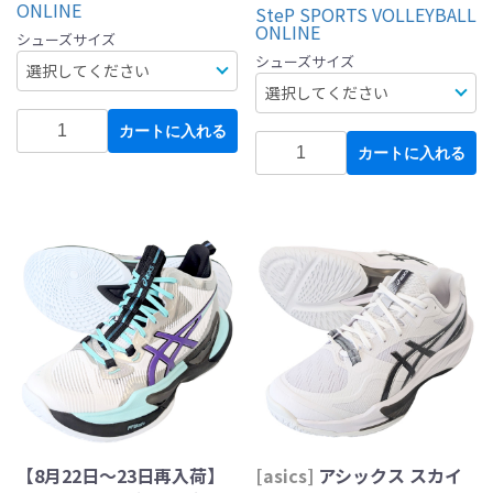
ONLINE
SteP SPORTS VOLLEYBALL
ONLINE
シューズサイズ
シューズサイズ
カートに入れる
カートに入れる
【8月22日～23日再入荷】
[asics]
アシックス スカイ