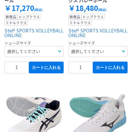
ール
クス バレーボール
￥17,270
￥18,480
(税込)
(税込)
新商品
トップクラス
新商品
トップクラス
ミドルクラス
ミドルクラス
SteP SPORTS VOLLEYBALL
SteP SPORTS VOLLEYBALL
ONLINE
ONLINE
シューズサイズ
シューズサイズ
カートに入れる
カートに入れる