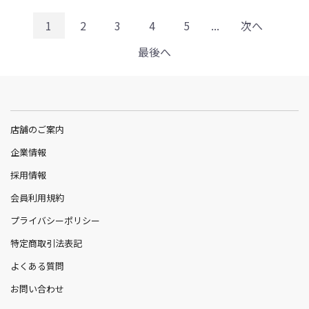
1
2
3
4
5
...
次へ
最後へ
店舗のご案内
企業情報
採用情報
会員利用規約
プライバシーポリシー
特定商取引法表記
よくある質問
お問い合わせ