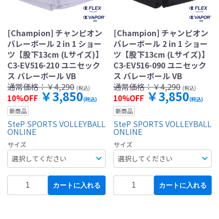
[Champion] チャンピオン
[Champion] チャンピオン
バレーボール 2 in 1 ショー
バレーボール 2 in 1 ショー
ツ【股下13cm (Lサイズ)】
ツ【股下13cm (Lサイズ)】
C3-EV516-210 ユニセック
C3-EV516-090 ユニセック
ス バレーボール VB
ス バレーボール VB
通常価格：
￥4,290
通常価格：
￥4,290
(税込)
(税込)
￥3,850
￥3,850
10%OFF
10%OFF
(税込)
(税込)
新商品
新商品
SteP SPORTS VOLLEYBALL
SteP SPORTS VOLLEYBALL
ONLINE
ONLINE
サイズ
サイズ
カートに入れる
カートに入れる