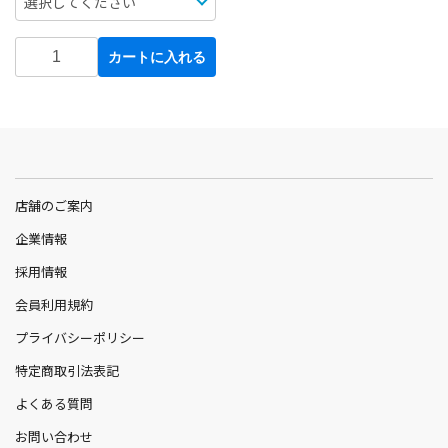
カートに入れる
店舗のご案内
企業情報
採用情報
会員利用規約
プライバシーポリシー
特定商取引法表記
よくある質問
お問い合わせ