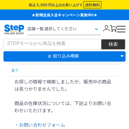
5,000
送料無料
税込
円以上のお買い上げで
★新規会員入会キャンペーン実施中!!★
絞り込み検索
全て
お探しの情報で検索しましたが、販売中の商品
は見つかりませんでした。
商品の在庫状況については、下記よりお問い合
わせいただけます。
・お問い合わせフォーム