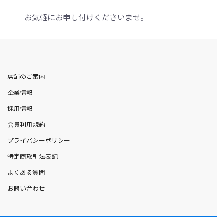
お気軽にお申し付けくださいませ。
店舗のご案内
企業情報
採用情報
会員利用規約
プライバシーポリシー
特定商取引法表記
よくある質問
お問い合わせ