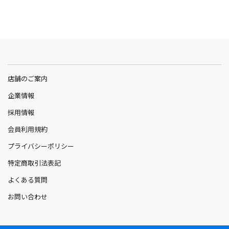
店舗のご案内
企業情報
採用情報
会員利用規約
プライバシーポリシー
特定商取引法表記
よくある質問
お問い合わせ