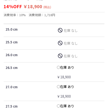
14%OFF
￥18,900
(税込)
消費税率：10%
消費税額：1,718円
25.0 cm
在庫 なし
25.5 cm
在庫 なし
26.0 cm
在庫 なし
在庫 あり
26.5 cm
￥18,900
在庫 あり
27.0 cm
￥18,900
在庫 あり
27.5 cm