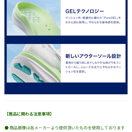
【商品に関わる注意事項】
● 商品画像は各メーカーより提供頂いたものを使用しております