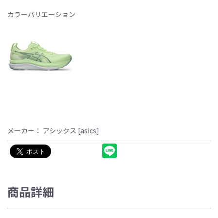
カラーバリエーション
メーカー： アシックス [asics]
商品詳細