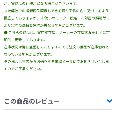
が、実商品の仕様が異なる場合がございます。
また弊社での撮影商品画像もできる限り実物の色に近づけるよう
徹底しておりますが、 お使いのモニター設定、お部屋の照明等に
より実際の商品と色味が異なる場合がございます。
● こちらの商品は、実店舗在庫、メーカーの在庫状況をもとに定
期的に更新しております。
在庫状況は常に変動しておりますのでご注文の商品が在庫切れと
なっている場合がございます。
その場合は当店からお送りする確認メールにてお知らせいたしま
すのでご了承ください。
この商品のレビュー