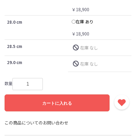
￥18,900
在庫 あり
28.0 cm
￥18,900
28.5 cm
在庫 なし
29.0 cm
在庫 なし
数量
カートに入れる
この商品についてのお問い合わせ