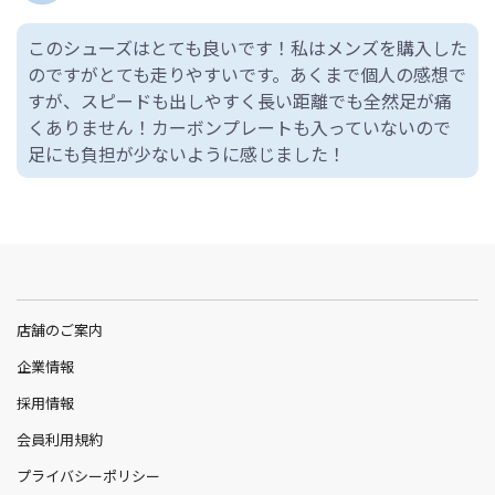
このシューズはとても良いです！私はメンズを購入した
のですがとても走りやすいです。あくまで個人の感想で
すが、スピードも出しやすく長い距離でも全然足が痛
くありません！カーボンプレートも入っていないので
足にも負担が少ないように感じました！
店舗のご案内
企業情報
採用情報
会員利用規約
プライバシーポリシー