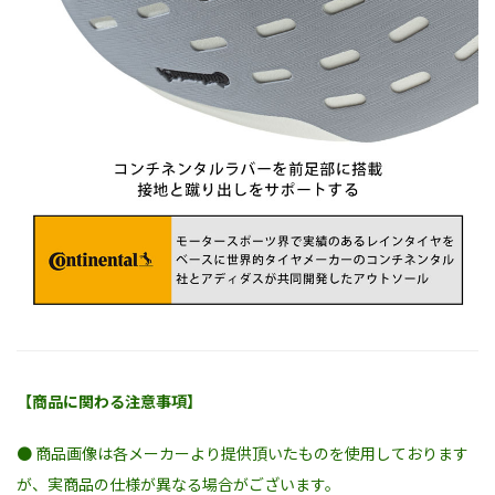
【商品に関わる注意事項】
● 商品画像は各メーカーより提供頂いたものを使用しております
が、実商品の仕様が異なる場合がございます。