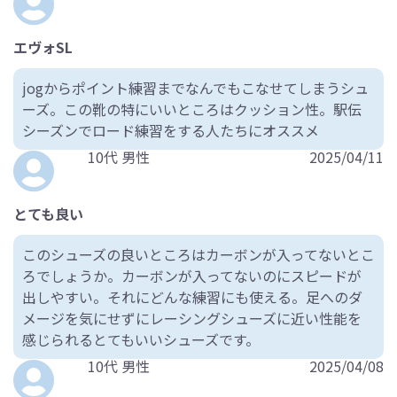
エヴォSL
jogからポイント練習までなんでもこなせてしまうシュ
ーズ。この靴の特にいいところはクッション性。駅伝
シーズンでロード練習をする人たちにオススメ
10代 男性
2025/04/11
とても良い
このシューズの良いところはカーボンが入ってないとこ
ろでしょうか。カーボンが入ってないのにスピードが
出しやすい。それにどんな練習にも使える。足へのダ
メージを気にせずにレーシングシューズに近い性能を
感じられるとてもいいシューズです。
10代 男性
2025/04/08