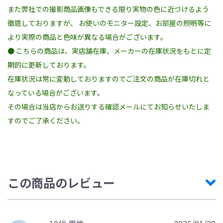
また弊社での撮影商品画像もできる限り実物の色に近づけるよう
徹底しておりますが、 お使いのモニター設定、お部屋の照明等に
より実際の商品と色味が異なる場合がございます。
● こちらの商品は、実店舗在庫、メーカーの在庫状況をもとに定
期的に更新しております。
在庫状況は常に変動しておりますのでご注文の商品が在庫切れと
なっている場合がございます。
その場合は当店からお送りする確認メールにてお知らせいたしま
すのでご了承ください。
この商品のレビュー