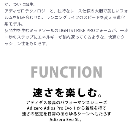
が、ついに誕生。
アディゼロテクノロジーと、独特なレース仕様の大胆で美しいフォ
ルムを組み合わせた、ランニングライフのスピードを変える進化
系モデル。
反発力を生むミッドソールのLIGHTSTRIKE PROフォームが、一歩
一歩のステップにエネルギーが跳ね返ってくるような、快適なク
ッション性をもたらす。