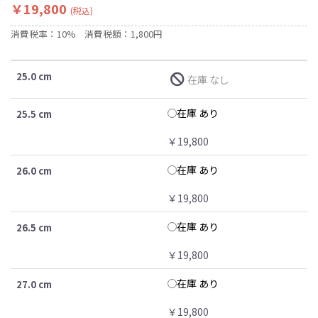
￥19,800
(税込)
消費税率：10%
消費税額：1,800円
25.0 cm
在庫 なし
在庫 あり
25.5 cm
￥19,800
在庫 あり
26.0 cm
￥19,800
在庫 あり
26.5 cm
￥19,800
在庫 あり
27.0 cm
￥19,800