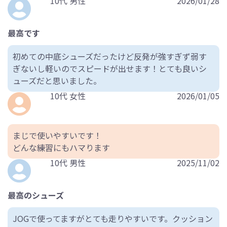
10代 男性
2026/01/28
最高です
初めての中底シューズだったけど反発が強すぎず弱す
ぎないし軽いのでスピードが出せます！とても良いシ
ューズだと思いました。
10代 女性
2026/01/05
まじで使いやすいです！
どんな練習にもハマります
10代 男性
2025/11/02
最高のシューズ
JOGで使ってますがとても走りやすいです。クッション