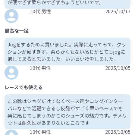
が硬すぎず柔らかすぎずちょうどいいです。
10代 男性
2025/10/17
最高な一足
Jogをするために買いました。実際に走ってみて、クッ
ションが硬すぎず、柔らかくもない感じがとてもjogに
適してあると思いました。いい買い物をしました。
10代 男性
2025/10/05
レースでも使える
この靴はジョグだけでなくペース走やロングインター
バルなどで活躍できるし反発がすごく早いペースでも
楽に感じてしまうのがこのシューズの魅力です。デメリ
ットは耐久性があまりないところです
10代 男性
2025/10/05