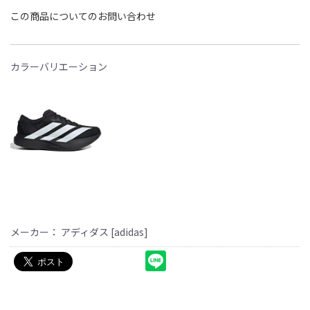
この商品についてのお問い合わせ
カラーバリエーション
メーカー： アディダス [adidas]