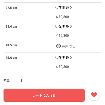
在庫 あり
27.5 cm
￥19,800
在庫 あり
28.0 cm
￥19,800
28.5 cm
在庫 なし
在庫 あり
29.0 cm
￥19,800
数量
カートに入れる