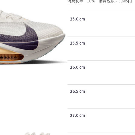
消費税率：10%
消費税額：3,605円
25.0 cm
25.5 cm
26.0 cm
26.5 cm
27.0 cm