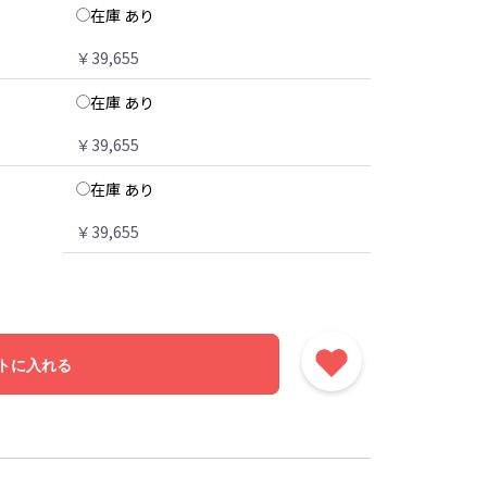
在庫 あり
￥39,655
在庫 あり
￥39,655
在庫 あり
￥39,655
トに入れる