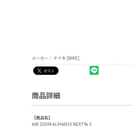
メーカー： ナイキ [NIKE]
商品詳細
【商品名】
AIR ZOOM ALPHAFLY NEXT% 3