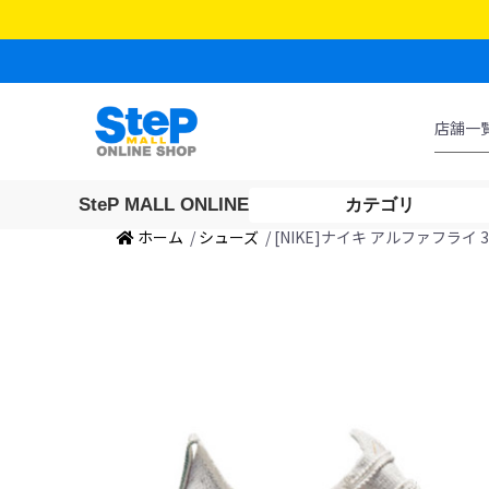
SteP MALL ONLINE
カテゴリ
ホーム
/
シューズ
/ [NIKE]ナイキ アルファフライ 3