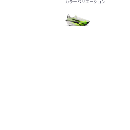
カラーバリエーション