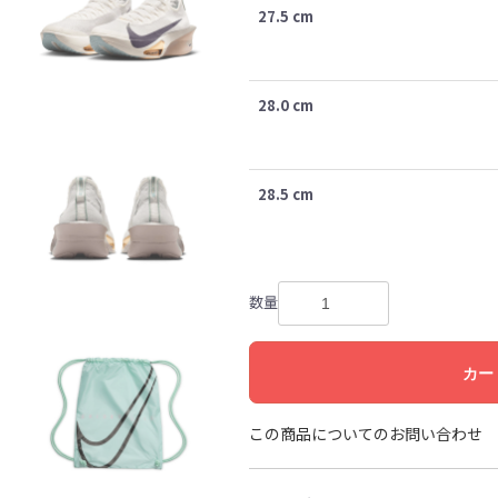
27.5 cm
28.0 cm
28.5 cm
数量
カー
この商品についてのお問い合わせ