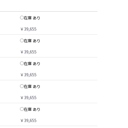
在庫 あり
￥39,655
在庫 あり
￥39,655
在庫 あり
￥39,655
在庫 あり
￥39,655
在庫 あり
￥39,655