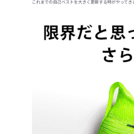
これまでの自己ベストを大きく更新する時がやってき