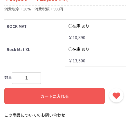
消費税率：10%
消費税額：990円
在庫 あり
ROCK MAT
￥10,890
在庫 あり
Rock Mat XL
￥13,500
数量
カートに入れる
この商品についてのお問い合わせ