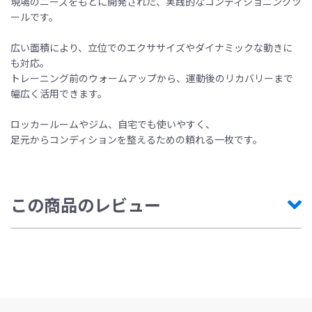
現場のニーズをもとに開発された、実践的なコンディショニングツ
ールです。
広い面積により、立位でのエクササイズやダイナミックな動きに
も対応。
トレーニング前のウォームアップから、運動後のリカバリーまで
幅広く活用できます。
ロッカールームやジム、自宅でも使いやすく、
足元からコンディションを整えるための頼れる一枚です。
この商品のレビュー