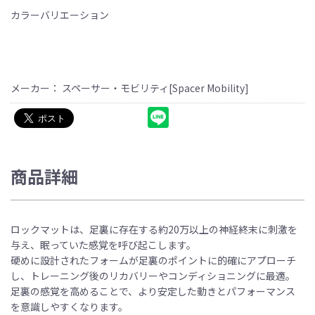
カラーバリエーション
メーカー： スペーサー・モビリティ[Spacer Mobility]
商品詳細
ロックマットは、足裏に存在する約20万以上の神経終末に刺激を
与え、眠っていた感覚を呼び起こします。
硬めに設計されたフォームが足裏のポイントに的確にアプローチ
し、トレーニング後のリカバリーやコンディショニングに最適。
足裏の感覚を高めることで、より安定した動きとパフォーマンス
を意識しやすくなります。