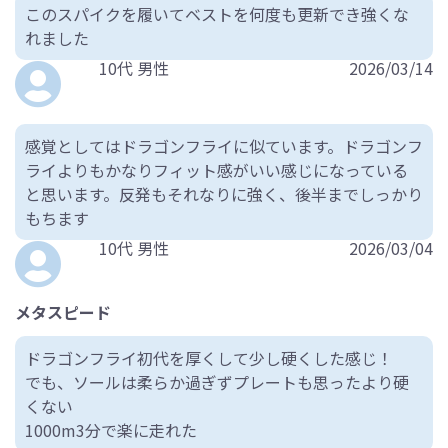
このスパイクを履いてベストを何度も更新でき強くな
れました
10代 男性
2026/03/14
感覚としてはドラゴンフライに似ています。ドラゴンフ
ライよりもかなりフィット感がいい感じになっている
と思います。反発もそれなりに強く、後半までしっかり
もちます
10代 男性
2026/03/04
メタスピード
ドラゴンフライ初代を厚くして少し硬くした感じ！
でも、ソールは柔らか過ぎずプレートも思ったより硬
くない
1000m3分で楽に走れた