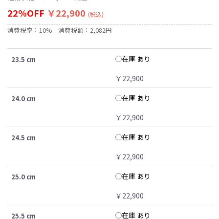
22%OFF
￥22,900
(税込)
消費税率：10%
消費税額：2,082円
在庫 あり
23.5 cm
￥22,900
在庫 あり
24.0 cm
￥22,900
在庫 あり
24.5 cm
￥22,900
在庫 あり
25.0 cm
￥22,900
在庫 あり
25.5 cm