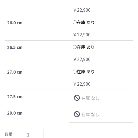
￥22,900
在庫 あり
26.0 cm
￥22,900
在庫 あり
26.5 cm
￥22,900
在庫 あり
27.0 cm
￥22,900
27.5 cm
在庫 なし
28.0 cm
在庫 なし
数量