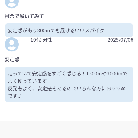
試合で履いてみて
安定感があり800mでも履けるいいスパイク
10代 男性
2025/07/06
安定感
走っていて安定感をすごく感じる！1500mや3000mで
よく使っています
反発もよく、安定感もあるのでいろんな方におすすめ
です♪