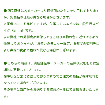
● 商品画像は各メーカーより提供頂いたものを使用しております
が、実商品の仕様が異なる場合がございます。
※画像はニードルピンですが、付属しているピンは二段平行スパ
イク（5mm）です。
また弊社での撮影商品画像もできる限り実物の色に近づけるよう
徹底しておりますが、 お使いのモニター設定、お部屋の照明等に
より実際の商品と色味が異なる場合がございます。
● こちらの商品は、実店舗在庫、メーカーの在庫状況をもとに定
期的に更新しております。
在庫状況は常に変動しておりますのでご注文の商品が在庫切れと
なっている場合がございます。
その場合は当店からお送りする確認メールにてお知らせいたしま
す。