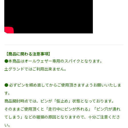
【商品に関わる注意事項】
●本商品はオールウェザー専用のスパイクとなります。
土グランドではご利用出来ません。
● 必ずピンを締め直してからご使用頂きますようお願いいたしま
す。
商品開封時点では、ピンが「仮止め」状態となっております。
そのままご使用頂くと「走行中にピンが外れる」「ピン穴が潰れ
てしまう」などの破損の原因となりますので、十分ご注意くださ
い。