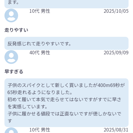
ます。
10代 男性
2025/10/05
走りやすい
反発感じれて走りやすいです。
40代 男性
2025/09/09
早すぎる
子供のスパイクとして新しく買いましたが400m69秒が
65秒走れるようになりました。
初めて履いて本気で走らせてはないですがすでに早さ
を実感しています。
子供に履かせる値段では正直ないですが徳しかないで
す
10代 男性
2025/08/31