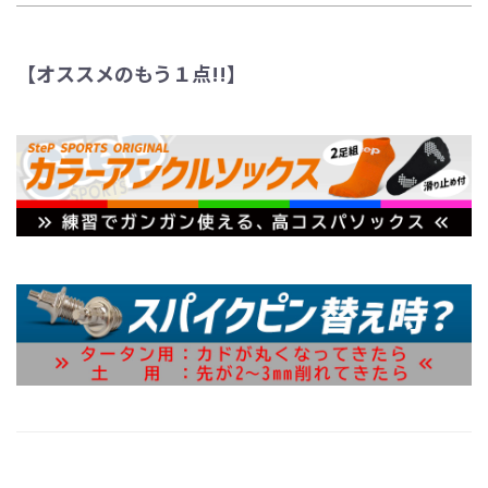
【オススメのもう１点!!】