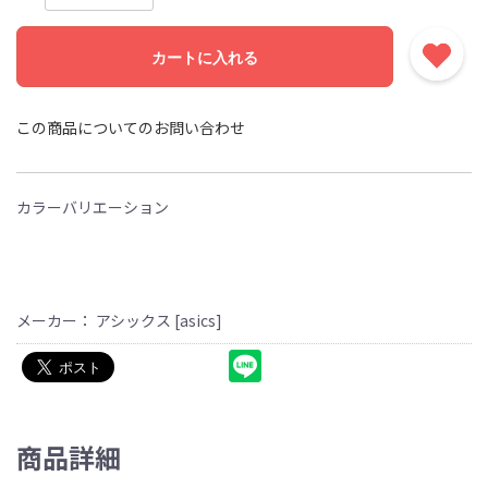
カートに入れる
この商品についてのお問い合わせ
カラーバリエーション
メーカー： アシックス [asics]
商品詳細