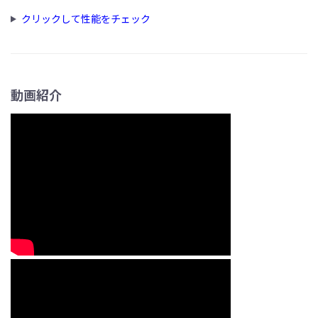
クリックして性能をチェック
動画紹介