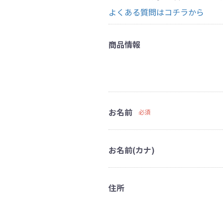
よくある質問はコチラから
商品情報
お名前
必須
お名前(カナ)
住所