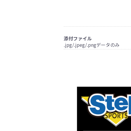
添付ファイル
.jpg/.jpeg/.pngデータのみ