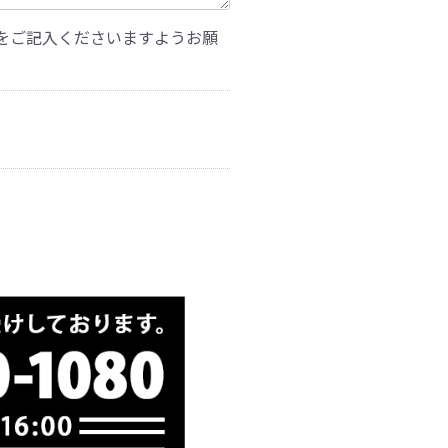
をご記入くださいますようお願