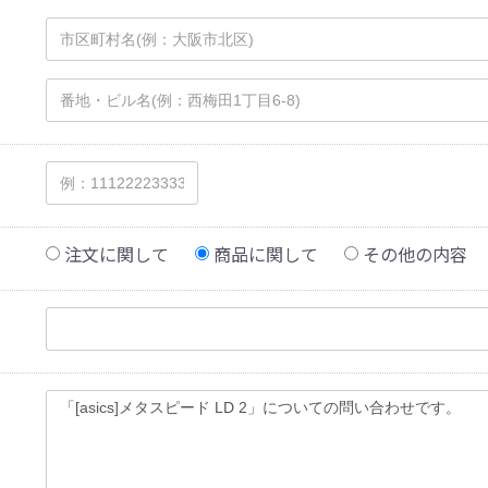
注文に関して
商品に関して
その他の内容