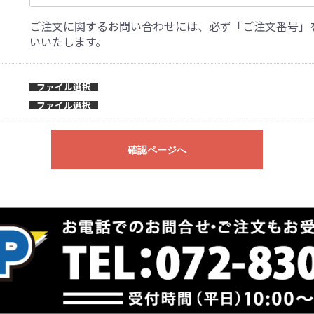
ご注文に関するお問い合わせには、必ず「ご注文番号」
いいたします。
ファイル選択
ファイル選択
確認ページへ