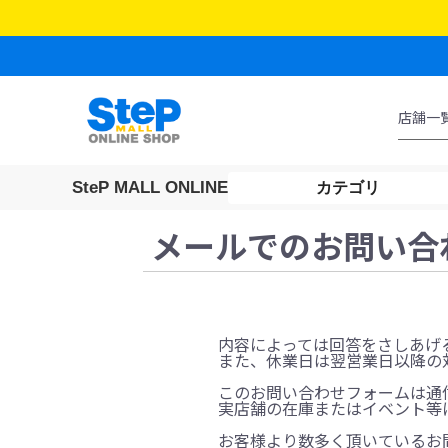
SteP MALL ONLINE
カテゴリ
メールでのお問い合
内容によっては回答をさしあげ
また、休業日は翌営業日以降の
このお問い合わせフォームは通
実店舗の在庫またはイベント等
お客様より数多く頂いているお