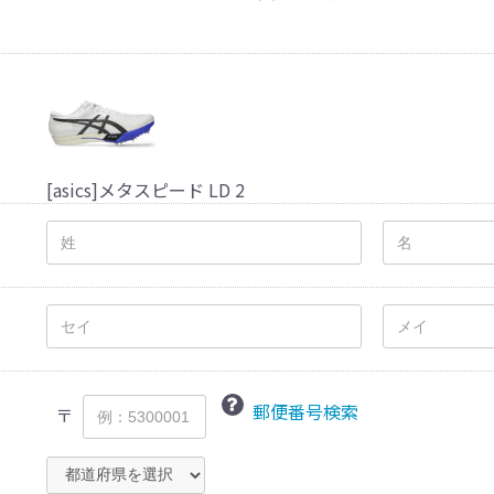
[asics]メタスピード LD 2
郵便番号検索
〒