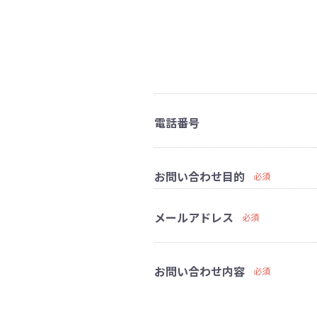
電話番号
お問い合わせ目的
必須
メールアドレス
必須
お問い合わせ内容
必須