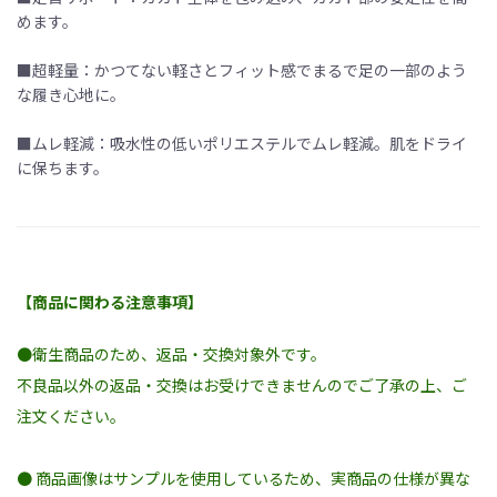
めます。
■超軽量：かつてない軽さとフィット感でまるで足の一部のよう
な履き心地に。
■ムレ軽減：吸水性の低いポリエステルでムレ軽減。肌をドライ
に保ちます。
【商品に関わる注意事項】
●衛生商品のため、返品・交換対象外です。
不良品以外の返品・交換はお受けできませんのでご了承の上、ご
注文ください。
● 商品画像はサンプルを使用しているため、実商品の仕様が異な