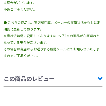
る場合がございます。
予めご了承ください。
● こちらの商品は、実店舗在庫、メーカーの在庫状況をもとに定
期的に更新しております。
在庫状況は常に変動しておりますのでご注文の商品が在庫切れと
なっている場合がございます。
その場合は当店からお送りする確認メールにてお知らせいたしま
すのでご了承ください。
この商品のレビュー