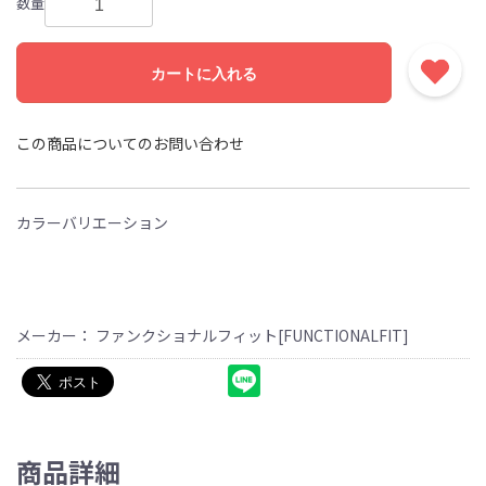
数量
カートに入れる
この商品についてのお問い合わせ
カラーバリエーション
メーカー： ファンクショナルフィット[FUNCTIONALFIT]
商品詳細