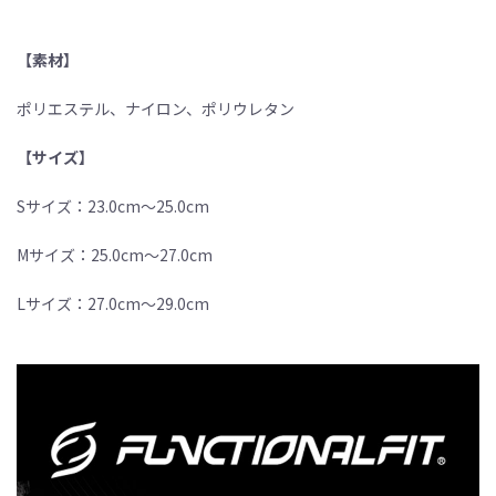
【素材】
ポリエステル、ナイロン、ポリウレタン
【サイズ】
Sサイズ：23.0cm〜25.0cm
Mサイズ：25.0cm〜27.0cm
Lサイズ：27.0cm〜29.0cm