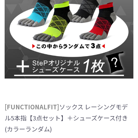
[FUNCTIONALFIT]
ソックス レーシングモデ
ル5本指【3点セット】＋シューズケース付き
(カラーランダム)