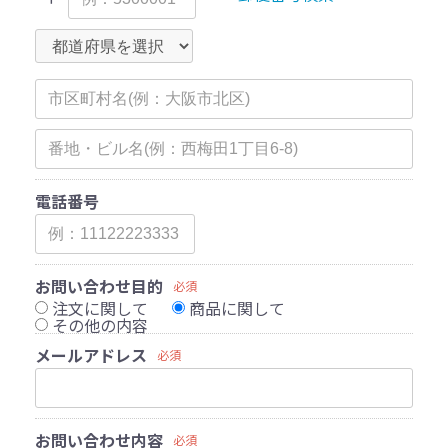
電話番号
お問い合わせ目的
必須
注文に関して
商品に関して
その他の内容
メールアドレス
必須
お問い合わせ内容
必須