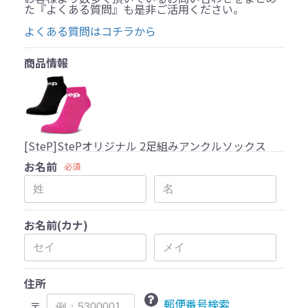
た『よくある質問』も是非ご活用ください。
よくある質問はコチラから
商品情報
[SteP]StePオリジナル 2足組みアンクルソックス
お名前
必須
お名前(カナ)
住所
郵便番号検索
〒