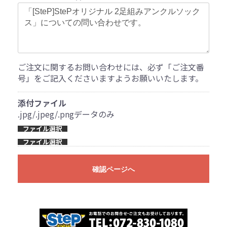
ご注文に関するお問い合わせには、必ず「ご注文番
号」をご記入くださいますようお願いいたします。
添付ファイル
.jpg/.jpeg/.pngデータのみ
ファイル選択
ファイル選択
確認ページへ