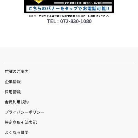
TEL : 072-830-1080
店舗のご案内
企業情報
採用情報
会員利用規約
プライバシーポリシー
特定商取引法表記
よくある質問