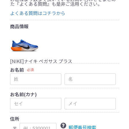
た『よくある質問』も是非ご活用ください。
よくある質問はコチラから
商品情報
[NIKE]ナイキ ペガサス プラス
お名前
必須
お名前(カナ)
住所
郵便番号検索
〒