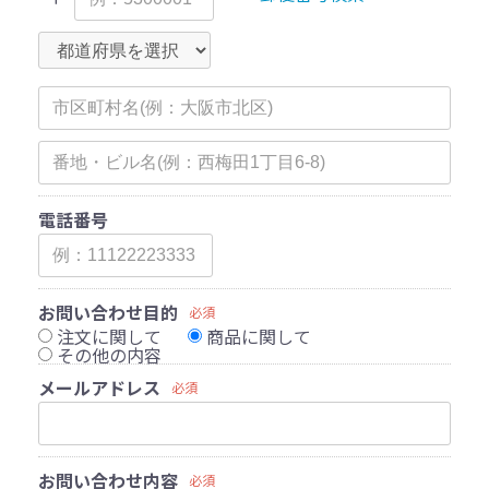
電話番号
お問い合わせ目的
必須
注文に関して
商品に関して
その他の内容
メールアドレス
必須
お問い合わせ内容
必須