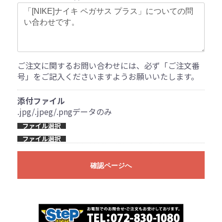
ご注文に関するお問い合わせには、必ず「ご注文番
号」をご記入くださいますようお願いいたします。
添付ファイル
.jpg/.jpeg/.pngデータのみ
ファイル選択
ファイル選択
確認ページへ