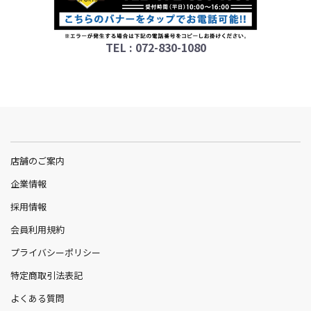
TEL : 072-830-1080
店舗のご案内
企業情報
採用情報
会員利用規約
プライバシーポリシー
特定商取引法表記
よくある質問