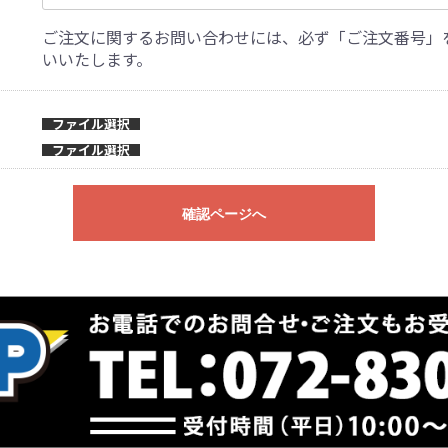
ご注文に関するお問い合わせには、必ず「ご注文番号」
いいたします。
ファイル選択
ファイル選択
確認ページへ