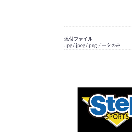
添付ファイル
.jpg/.jpeg/.pngデータのみ