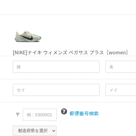
[NIKE]ナイキ ウィメンズ ペガサス プラス［women］
郵便番号検索
〒