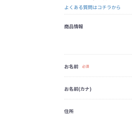
よくある質問はコチラから
商品情報
お名前
必須
お名前(カナ)
住所