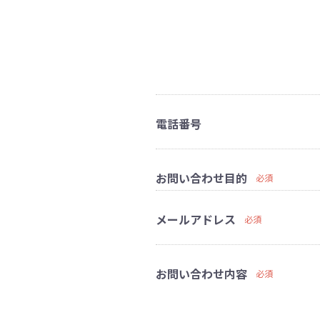
電話番号
お問い合わせ目的
必須
メールアドレス
必須
お問い合わせ内容
必須