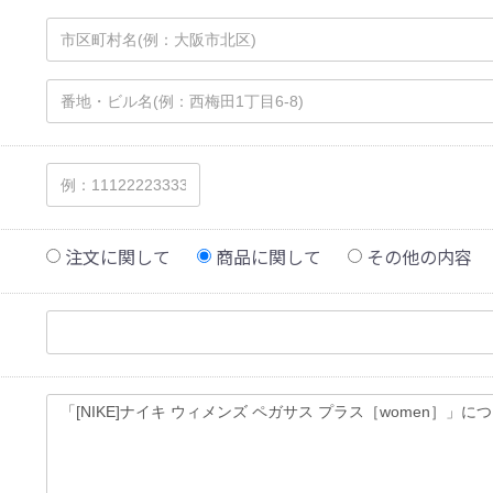
注文に関して
商品に関して
その他の内容