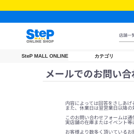
SteP MALL ONLINE
カテゴリ
メールでのお問い合
内容によっては回答をさしあげ
また、休業日は翌営業日以降の
このお問い合わせフォームは通
実店舗の在庫またはイベント等
お客様より数多く頂いているお