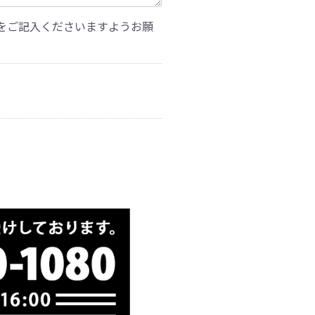
をご記入くださいますようお願