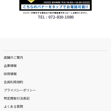
TEL : 072-830-1080
店舗のご案内
企業情報
採用情報
会員利用規約
プライバシーポリシー
特定商取引法表記
よくある質問