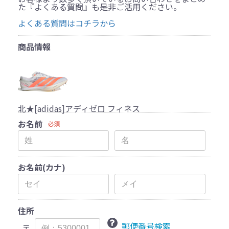
た『よくある質問』も是非ご活用ください。
よくある質問はコチラから
商品情報
北★[adidas]アディゼロ フィネス
お名前
必須
お名前(カナ)
住所
郵便番号検索
〒