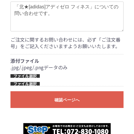
ご注文に関するお問い合わせには、必ず「ご注文番
号」をご記入くださいますようお願いいたします。
添付ファイル
.jpg/.jpeg/.pngデータのみ
ファイル選択
ファイル選択
確認ページへ