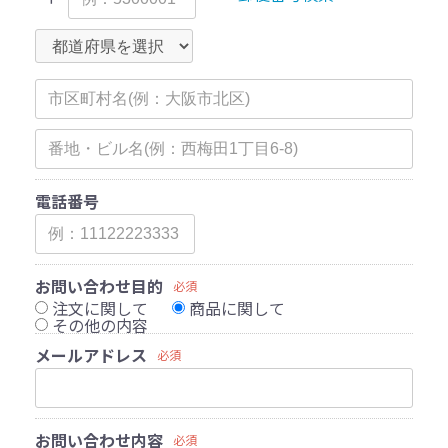
電話番号
お問い合わせ目的
必須
注文に関して
商品に関して
その他の内容
メールアドレス
必須
お問い合わせ内容
必須