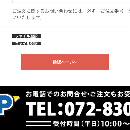
ご注文に関するお問い合わせには、必ず「ご注文番号」
いいたします。
ファイル選択
ファイル選択
確認ページへ