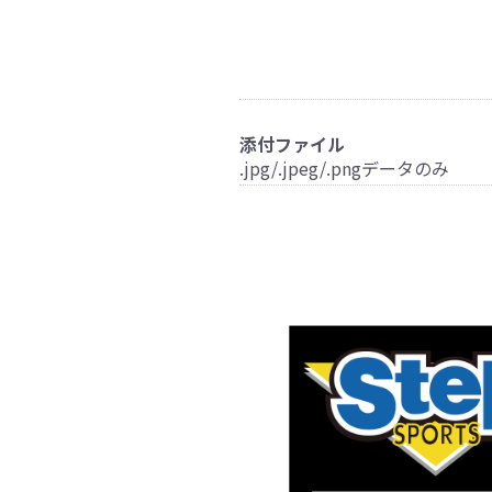
添付ファイル
.jpg/.jpeg/.pngデータのみ