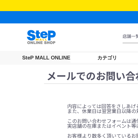
SteP MALL ONLINE
カテゴリ
メールでのお問い合
内容によっては回答をさしあげ
また、休業日は翌営業日以降の
このお問い合わせフォームは通
実店舗の在庫またはイベント等
お客様より数多く頂いているお