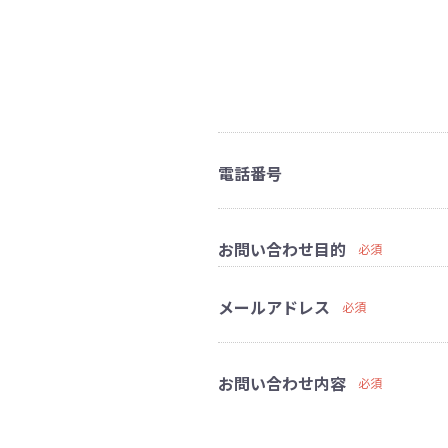
電話番号
お問い合わせ目的
必須
メールアドレス
必須
お問い合わせ内容
必須