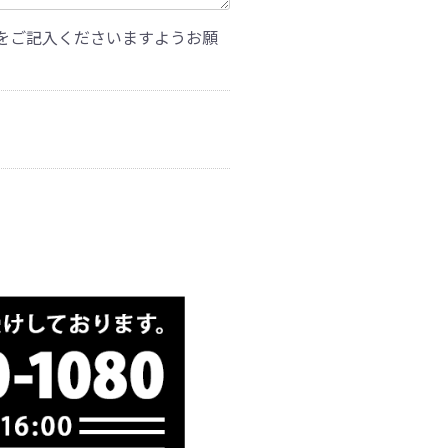
をご記入くださいますようお願