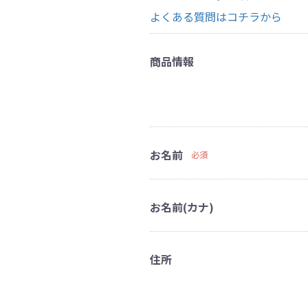
よくある質問はコチラから
商品情報
お名前
必須
お名前(カナ)
住所