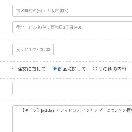
注文に関して
商品に関して
その他の内容