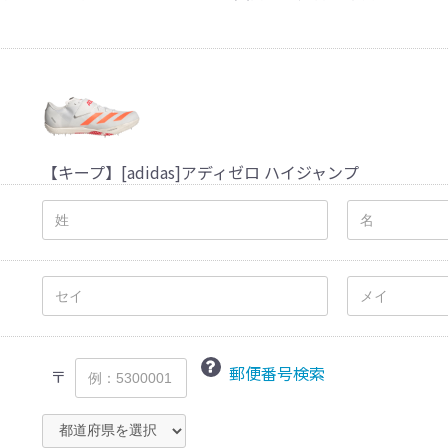
【キープ】[adidas]アディゼロ ハイジャンプ
郵便番号検索
〒