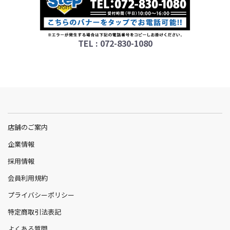
TEL : 072-830-1080
店舗のご案内
企業情報
採用情報
会員利用規約
プライバシーポリシー
特定商取引法表記
よくある質問