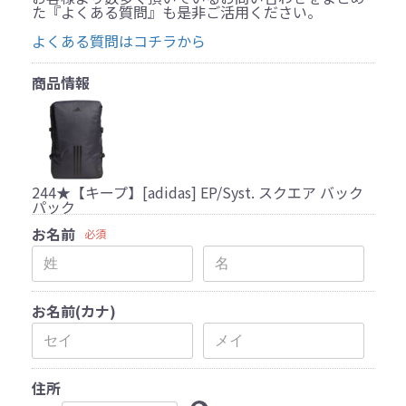
た『よくある質問』も是非ご活用ください。
よくある質問はコチラから
商品情報
244★【キープ】[adidas] EP/Syst. スクエア バック
パック
お名前
必須
お名前(カナ)
住所