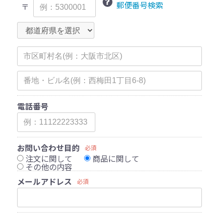
郵便番号検索
〒
電話番号
お問い合わせ目的
必須
注文に関して
商品に関して
その他の内容
メールアドレス
必須