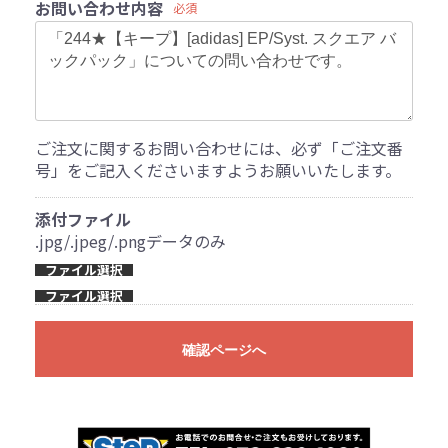
お問い合わせ内容
必須
ご注文に関するお問い合わせには、必ず「ご注文番
号」をご記入くださいますようお願いいたします。
添付ファイル
.jpg/.jpeg/.pngデータのみ
ファイル選択
ファイル選択
確認ページへ