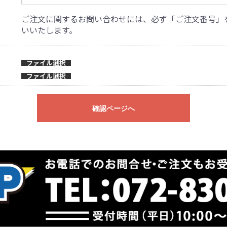
ご注文に関するお問い合わせには、必ず「ご注文番号」
いいたします。
ファイル選択
ファイル選択
確認ページへ