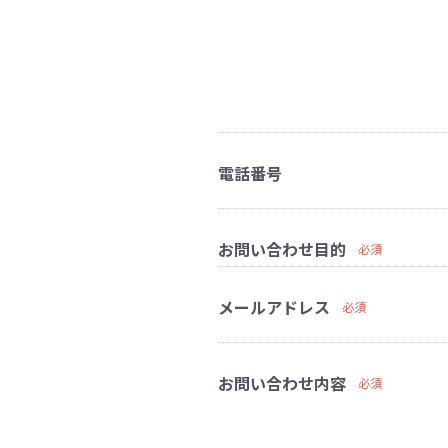
電話番号
お問い合わせ目的
必須
メールアドレス
必須
お問い合わせ内容
必須