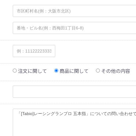
注文に関して
商品に関して
その他の内容