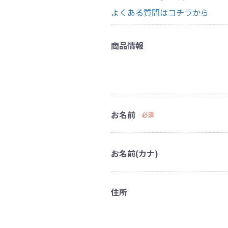
よくある質問はコチラから
商品情報
お名前
必須
お名前(カナ)
住所