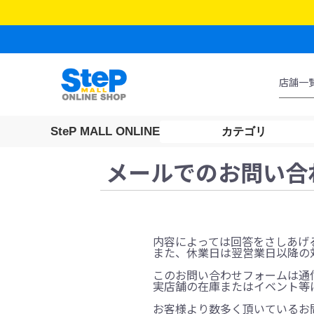
SteP MALL ONLINE
カテゴリ
メールでのお問い合
内容によっては回答をさしあげ
また、休業日は翌営業日以降の
このお問い合わせフォームは通
実店舗の在庫またはイベント等
お客様より数多く頂いているお