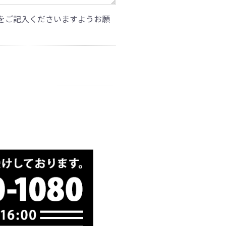
をご記入くださいますようお願