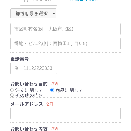
電話番号
お問い合わせ目的
必須
注文に関して
商品に関して
その他の内容
メールアドレス
必須
お問い合わせ内容
必須