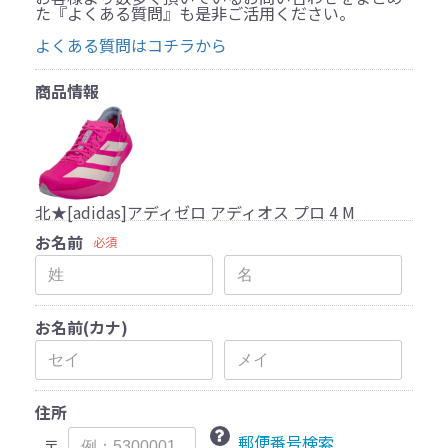
た『よくある質問』も是非ご活用ください。
よくある質問はコチラから
商品情報
北★[adidas]アディゼロ アディオス プロ 4 M
お名前
必須
お名前(カナ)
住所
郵便番号検索
〒