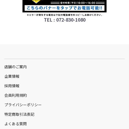
TEL : 072-830-1080
店舗のご案内
企業情報
採用情報
会員利用規約
プライバシーポリシー
特定商取引法表記
よくある質問