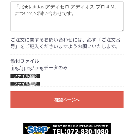
ご注文に関するお問い合わせには、必ず「ご注文番
号」をご記入くださいますようお願いいたします。
添付ファイル
.jpg/.jpeg/.pngデータのみ
ファイル選択
ファイル選択
確認ページへ