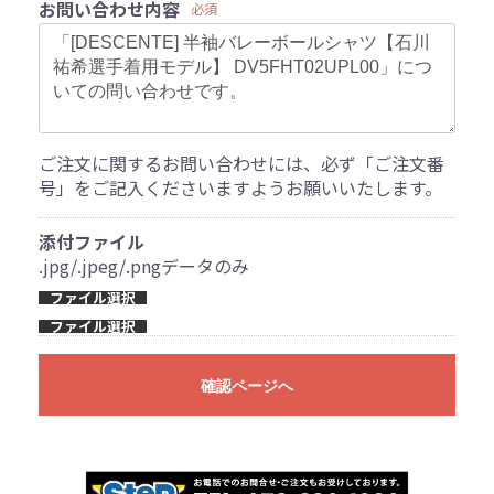
お問い合わせ内容
必須
ご注文に関するお問い合わせには、必ず「ご注文番
号」をご記入くださいますようお願いいたします。
添付ファイル
.jpg/.jpeg/.pngデータのみ
ファイル選択
ファイル選択
確認ページへ