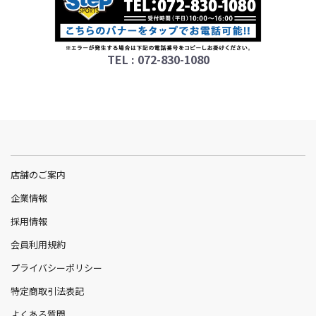
TEL : 072-830-1080
店舗のご案内
企業情報
採用情報
会員利用規約
プライバシーポリシー
特定商取引法表記
よくある質問