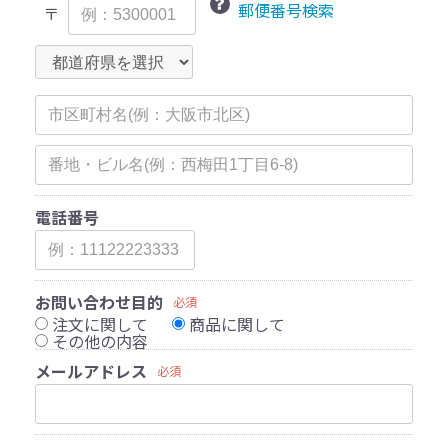
郵便番号検索
〒
電話番号
お問い合わせ目的
必須
注文に関して
商品に関して
その他の内容
メールアドレス
必須