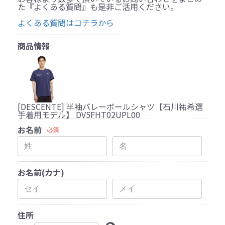
た『よくある質問』も是非ご活用ください。
よくある質問はコチラから
商品情報
[DESCENTE] 半袖バレーボールシャツ【石川祐希選
手着用モデル】 DV5FHT02UPL00
お名前
必須
お名前(カナ)
住所