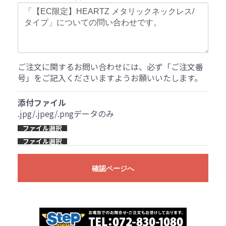
ご注文に関するお問い合わせには、必ず「ご注文番
号」をご記入くださいますようお願いいたします。
添付ファイル
.jpg/.jpeg/.pngデータのみ
ファイル選択
ファイル選択
確認ページへ