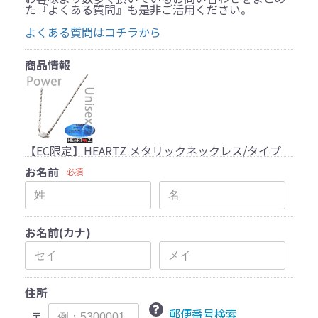
た『よくある質問』も是非ご活用ください。
よくある質問はコチラから
商品情報
【EC限定】HEARTZ メタリックネックレス/タイプ
お名前
必須
お名前(カナ)
住所
郵便番号検索
〒