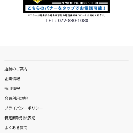
TEL : 072-830-1080
店舗のご案内
企業情報
採用情報
会員利用規約
プライバシーポリシー
特定商取引法表記
よくある質問