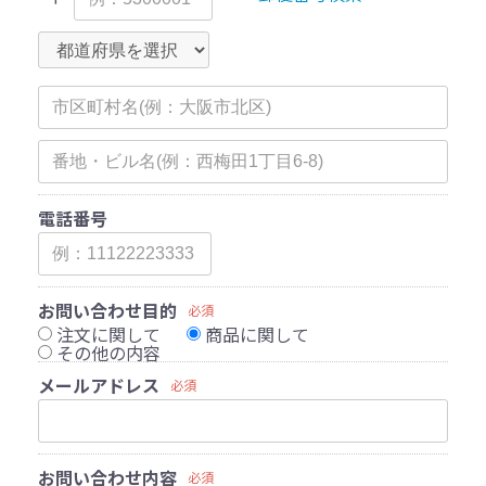
電話番号
お問い合わせ目的
必須
注文に関して
商品に関して
その他の内容
メールアドレス
必須
お問い合わせ内容
必須