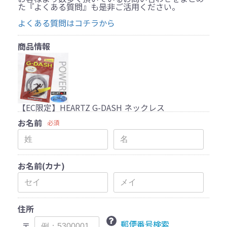
た『よくある質問』も是非ご活用ください。
よくある質問はコチラから
商品情報
【EC限定】HEARTZ G-DASH ネックレス
お名前
必須
お名前(カナ)
住所
郵便番号検索
〒