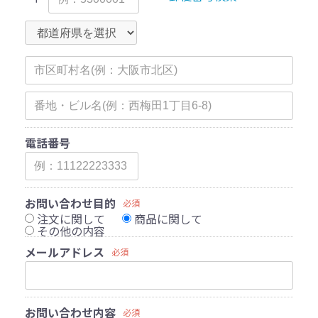
電話番号
お問い合わせ目的
必須
注文に関して
商品に関して
その他の内容
メールアドレス
必須
お問い合わせ内容
必須