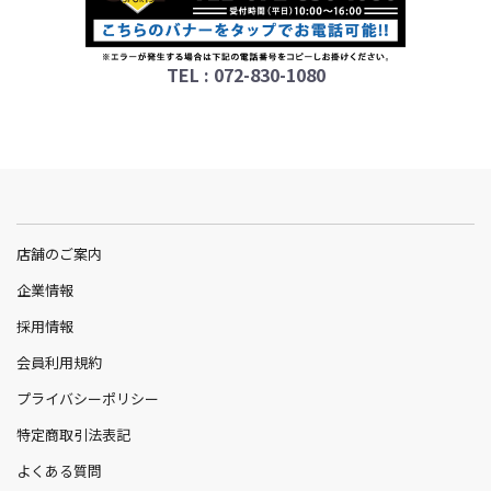
TEL : 072-830-1080
店舗のご案内
企業情報
採用情報
会員利用規約
プライバシーポリシー
特定商取引法表記
よくある質問