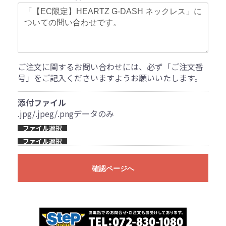
ご注文に関するお問い合わせには、必ず「ご注文番
号」をご記入くださいますようお願いいたします。
添付ファイル
.jpg/.jpeg/.pngデータのみ
ファイル選択
ファイル選択
確認ページへ