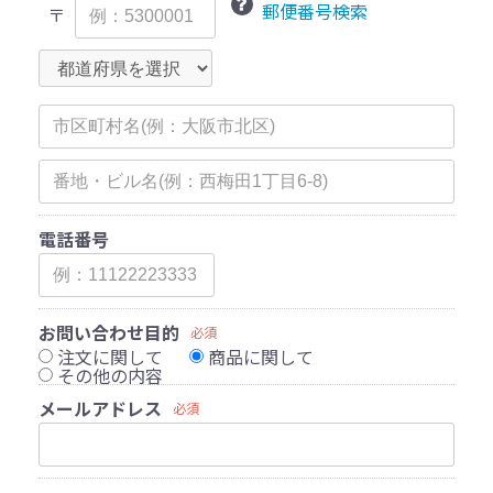
郵便番号検索
〒
電話番号
お問い合わせ目的
必須
注文に関して
商品に関して
その他の内容
メールアドレス
必須