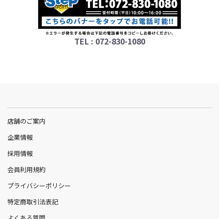
TEL : 072-830-1080
店舗のご案内
企業情報
採用情報
会員利用規約
プライバシーポリシー
特定商取引法表記
よくある質問