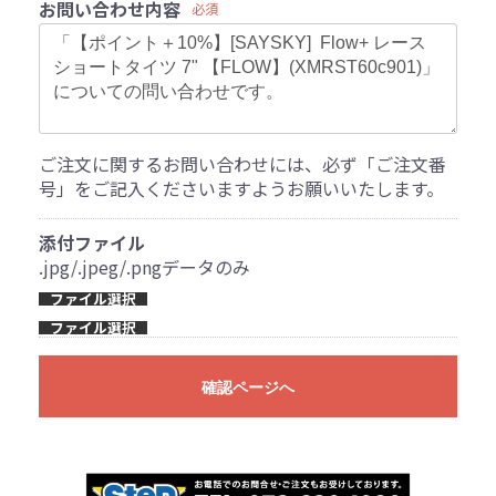
お問い合わせ内容
必須
ご注文に関するお問い合わせには、必ず「ご注文番
号」をご記入くださいますようお願いいたします。
添付ファイル
.jpg/.jpeg/.pngデータのみ
ファイル選択
ファイル選択
確認ページへ