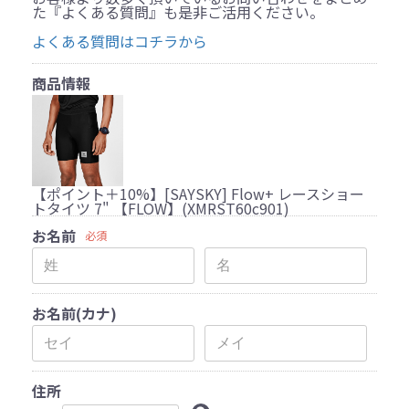
た『よくある質問』も是非ご活用ください。
よくある質問はコチラから
商品情報
【ポイント＋10%】[SAYSKY] Flow+ レースショー
トタイツ 7" 【FLOW】(XMRST60c901)
お名前
必須
お名前(カナ)
住所