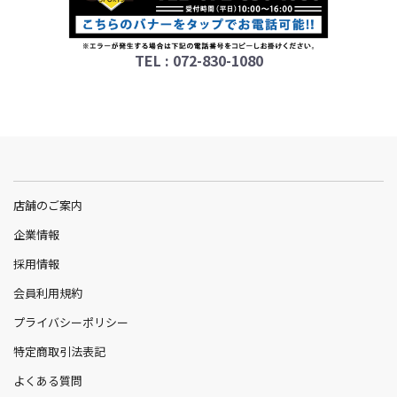
TEL : 072-830-1080
店舗のご案内
企業情報
採用情報
会員利用規約
プライバシーポリシー
特定商取引法表記
よくある質問