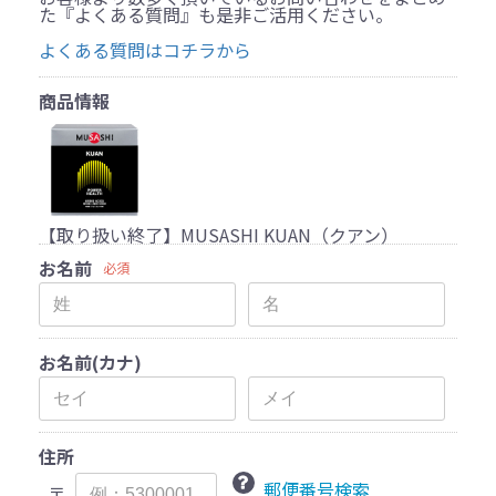
た『よくある質問』も是非ご活用ください。
よくある質問はコチラから
商品情報
【取り扱い終了】MUSASHI KUAN（クアン）
お名前
必須
お名前(カナ)
住所
郵便番号検索
〒