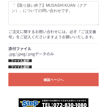
ご注文に関するお問い合わせには、必ず「ご注文番
号」をご記入くださいますようお願いいたします。
添付ファイル
.jpg/.jpeg/.pngデータのみ
ファイル選択
ファイル選択
確認ページへ