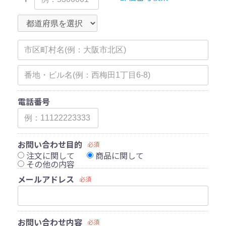
電話番号
お問い合わせ目的
必須
注文に関して
商品に関して
その他の内容
メールアドレス
必須
お問い合わせ内容
必須