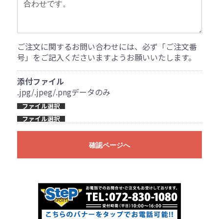
ご注文に関するお問い合わせには、必ず「ご注文番
号」をご記入くださいますようお願いいたします。
添付ファイル
.jpg/.jpeg/.pngデータのみ
ファイル選択
ファイル選択
確認ページへ