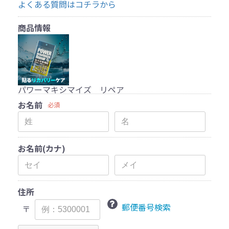
よくある質問はコチラから
商品情報
パワーマキシマイズ リペア
お名前
必須
お名前(カナ)
住所
郵便番号検索
〒