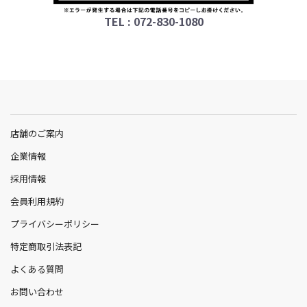
TEL : 072-830-1080
店舗のご案内
企業情報
採用情報
会員利用規約
プライバシーポリシー
特定商取引法表記
よくある質問
お問い合わせ