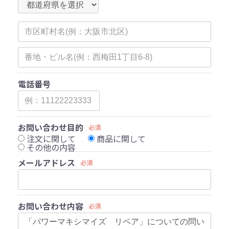
電話番号
お問い合わせ目的
必須
注文に関して
商品に関して
その他の内容
メールアドレス
必須
お問い合わせ内容
必須