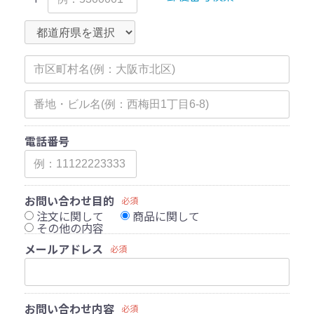
電話番号
お問い合わせ目的
必須
注文に関して
商品に関して
その他の内容
メールアドレス
必須
お問い合わせ内容
必須