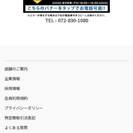
TEL : 072-830-1080
店舗のご案内
企業情報
採用情報
会員利用規約
プライバシーポリシー
特定商取引法表記
よくある質問