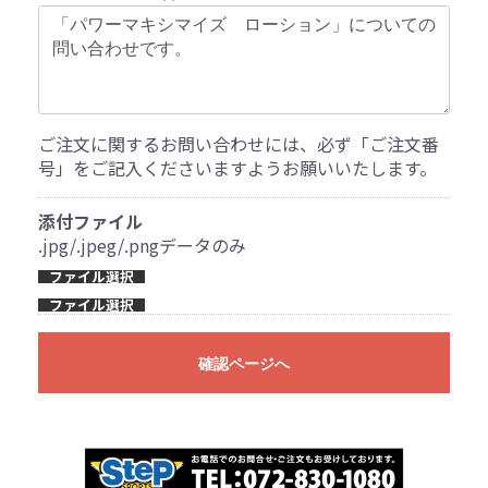
ご注文に関するお問い合わせには、必ず「ご注文番
号」をご記入くださいますようお願いいたします。
添付ファイル
.jpg/.jpeg/.pngデータのみ
ファイル選択
ファイル選択
確認ページへ