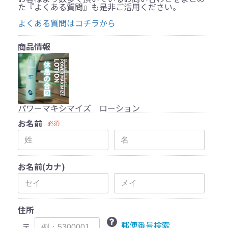
た『よくある質問』も是非ご活用ください。
よくある質問はコチラから
商品情報
パワーマキシマイズ ローション
お名前
必須
お名前(カナ)
住所
郵便番号検索
〒