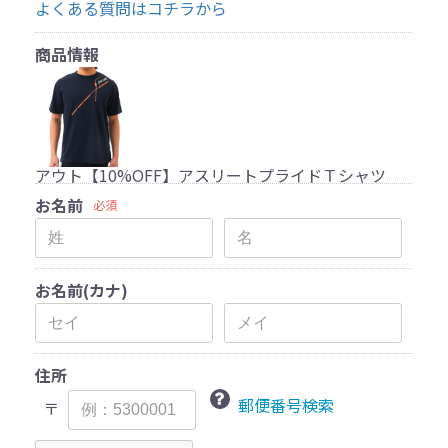
よくある質問はコチラから
商品情報
アウト【10%OFF】アスリートプライドＴシャツ
お名前
必須
お名前(カナ)
住所
郵便番号検索
〒