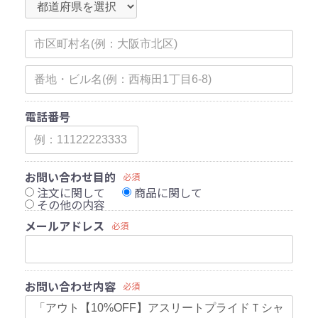
電話番号
お問い合わせ目的
必須
注文に関して
商品に関して
その他の内容
メールアドレス
必須
お問い合わせ内容
必須