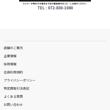
TEL : 072-830-1080
店舗のご案内
企業情報
採用情報
会員利用規約
プライバシーポリシー
特定商取引法表記
よくある質問
お問い合わせ