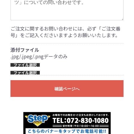
ご注文に関するお問い合わせには、必ず「ご注文番
号」をご記入くださいますようお願いいたします。
添付ファイル
.jpg/.jpeg/.pngデータのみ
ファイル選択
ファイル選択
確認ページへ