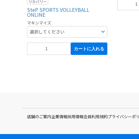
リカバリー
SteP SPORTS VOLLEYBALL
ONLINE
マキシマイズ
カートに入れる
店舗のご案内
企業情報
採用情報
会員利用規約
プライバシーポ