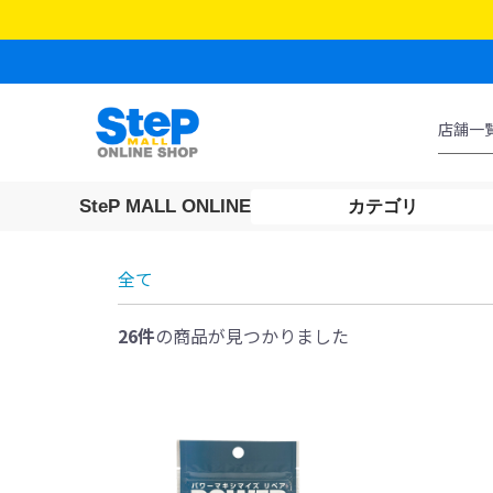
SteP MALL ONLINE
カテゴリ
全て
26件
の商品が見つかりました