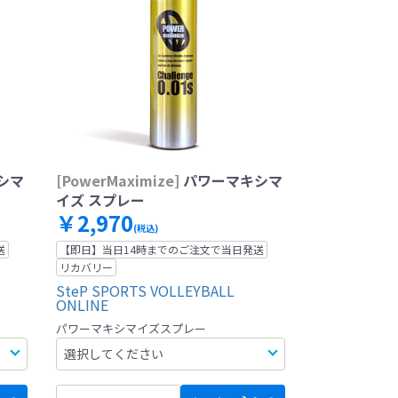
シマ
[PowerMaximize]
パワーマキシマ
イズ スプレー
￥2,970
(税込)
送
【即日】当日14時までのご注文で当日発送
リカバリー
SteP SPORTS VOLLEYBALL
ONLINE
パワーマキシマイズスプレー